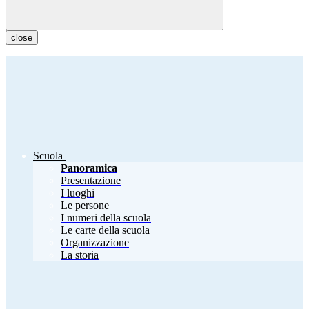
close
Scuola
Panoramica
Presentazione
I luoghi
Le persone
I numeri della scuola
Le carte della scuola
Organizzazione
La storia