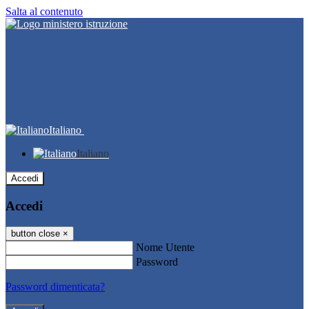
Salta al contenuto
Italiano
Italiano
Accedi
Accedi
button close
×
Nome Utente
Password
Password dimenticata?