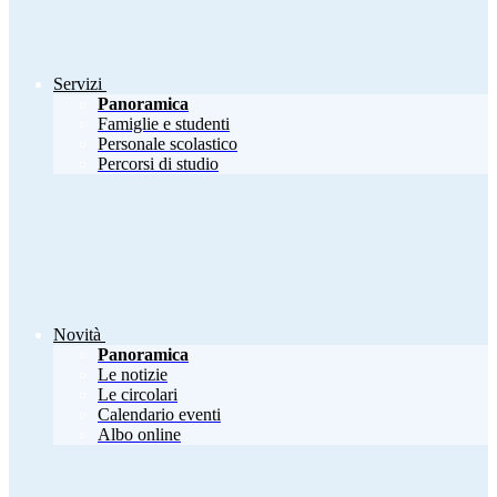
Servizi
Panoramica
Famiglie e studenti
Personale scolastico
Percorsi di studio
Novità
Panoramica
Le notizie
Le circolari
Calendario eventi
Albo online