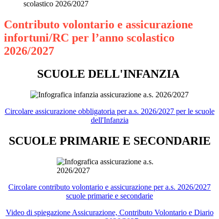
scolastico 2026/2027
Contributo volontario e assicurazione
infortuni/RC per l’anno scolastico
2026/2027
SCUOLE DELL'INFANZIA
Circolare assicurazione obbligatoria per a.s. 2026/2027 per le scuole
dell'Infanzia
SCUOLE PRIMARIE E SECONDARIE
Circolare contributo volontario e assicurazione per a.s. 2026/2027
scuole primarie e secondarie
Video di spiegazione Assicurazione, Contributo Volontario e Diario