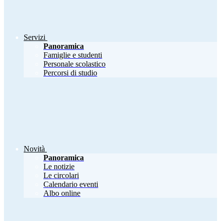
Servizi
Panoramica
Famiglie e studenti
Personale scolastico
Percorsi di studio
Novità
Panoramica
Le notizie
Le circolari
Calendario eventi
Albo online