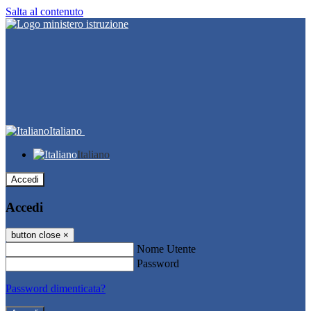
Salta al contenuto
Italiano
Italiano
Accedi
Accedi
button close
×
Nome Utente
Password
Password dimenticata?