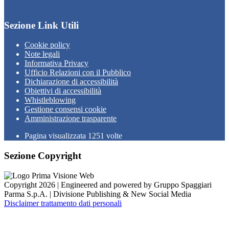
Sezione Link Utili
Cookie policy
Note legali
Informativa Privacy
Ufficio Relazioni con il Pubblico
Dichiarazione di accessibilità
Obiettivi di accessibilità
Whistleblowing
Gestione consensi cookie
Amministrazione trasparente
Pagina visualizzata
1251
volte
Sezione Copyright
Copyright 2026 | Engineered and powered by Gruppo Spaggiari
Parma S.p.A. | Divisione Publishing & New Social Media
Disclaimer trattamento dati personali