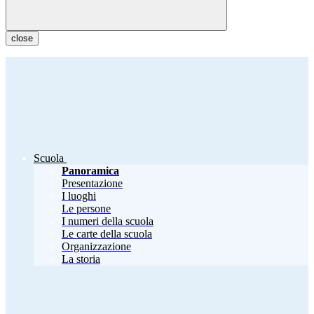
close
Scuola
Panoramica
Presentazione
I luoghi
Le persone
I numeri della scuola
Le carte della scuola
Organizzazione
La storia