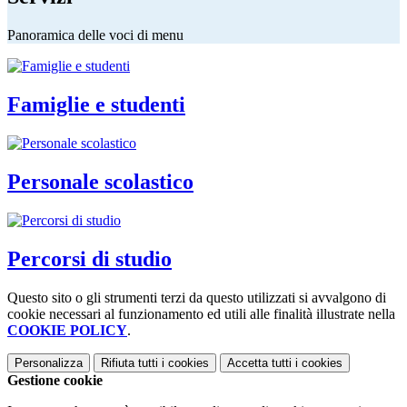
Panoramica delle voci di menu
Famiglie e studenti
Personale scolastico
Percorsi di studio
Questo sito o gli strumenti terzi da questo utilizzati si avvalgono di
cookie necessari al funzionamento ed utili alle finalità illustrate nella
COOKIE POLICY
.
Personalizza
Rifiuta tutti
i cookies
Accetta tutti
i cookies
Gestione cookie