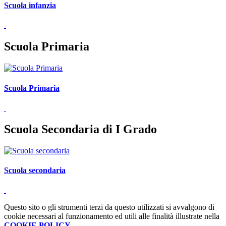
Scuola infanzia
Scuola Primaria
Scuola Primaria
Scuola Secondaria di I Grado
Scuola secondaria
Questo sito o gli strumenti terzi da questo utilizzati si avvalgono di
cookie necessari al funzionamento ed utili alle finalità illustrate nella
COOKIE POLICY
.