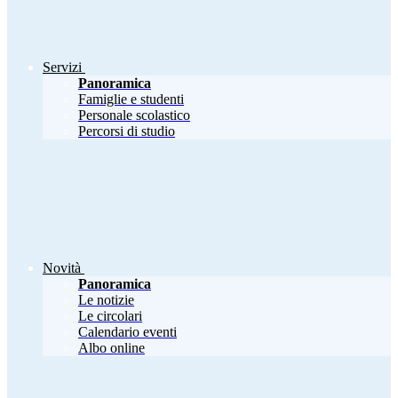
Servizi
Panoramica
Famiglie e studenti
Personale scolastico
Percorsi di studio
Novità
Panoramica
Le notizie
Le circolari
Calendario eventi
Albo online