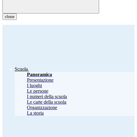
close
Scuola
Panoramica
Presentazione
I luoghi
Le persone
I numeri della scuola
Le carte della scuola
Organizzazione
La storia