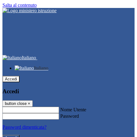
Salta al contenuto
Italiano
Italiano
Accedi
Accedi
button close
×
Nome Utente
Password
Password dimenticata?