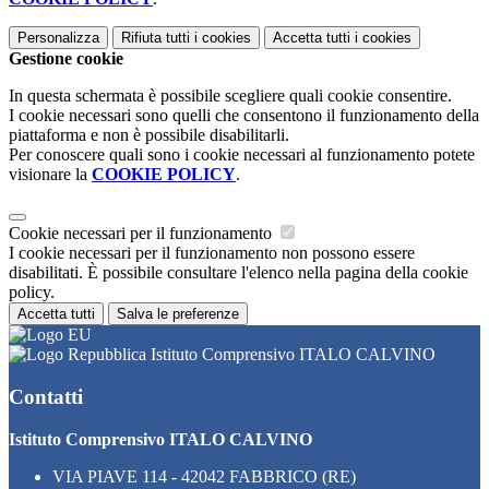
Personalizza
Rifiuta tutti
i cookies
Accetta tutti
i cookies
Gestione cookie
In questa schermata è possibile scegliere quali cookie consentire.
I cookie necessari sono quelli che consentono il funzionamento della
piattaforma e non è possibile disabilitarli.
Per conoscere quali sono i cookie necessari al funzionamento potete
visionare la
COOKIE POLICY
.
Cookie necessari per il funzionamento
I cookie necessari per il funzionamento non possono essere
disabilitati. È possibile consultare l'elenco nella pagina della cookie
policy.
Accetta tutti
Salva le preferenze
Istituto Comprensivo ITALO CALVINO
Contatti
Istituto Comprensivo ITALO CALVINO
VIA PIAVE 114 - 42042 FABBRICO (RE)