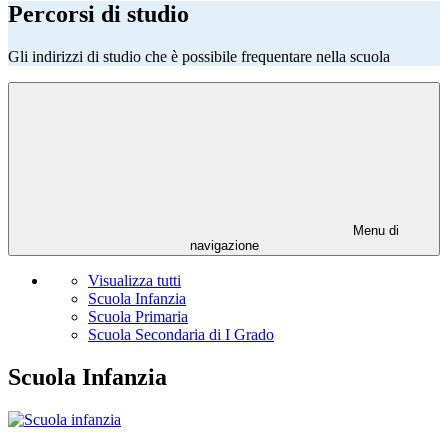
Percorsi di studio
Gli indirizzi di studio che è possibile frequentare nella scuola
Menu di
navigazione
Visualizza tutti
Scuola Infanzia
Scuola Primaria
Scuola Secondaria di I Grado
Scuola Infanzia