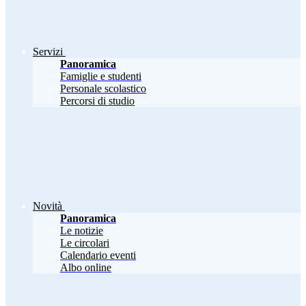
Servizi
Panoramica
Famiglie e studenti
Personale scolastico
Percorsi di studio
Novità
Panoramica
Le notizie
Le circolari
Calendario eventi
Albo online