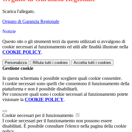
Scarica l'allegato.
Organo di Garanzia Regionale
Notizie
Questo sito o gli strumenti terzi da questo utilizzati si avvalgono di
cookie necessari al funzionamento ed utili alle finalità illustrate nella
COOKIE POLICY
.
Personalizza
Rifiuta tutti
i cookies
Accetta tutti
i cookies
Gestione cookie
In questa schermata è possibile scegliere quali cookie consentire.
I cookie necessari sono quelli che consentono il funzionamento della
piattaforma e non è possibile disabilitarli.
Per conoscere quali sono i cookie necessari al funzionamento potete
visionare la
COOKIE POLICY
.
Cookie necessari per il funzionamento
I cookie necessari per il funzionamento non possono essere
disabilitati. È possibile consultare l'elenco nella pagina della cookie
policy.