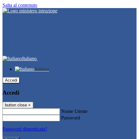
Salta al contenuto
Italiano
Italiano
Accedi
Accedi
button close
×
Nome Utente
Password
Password dimenticata?