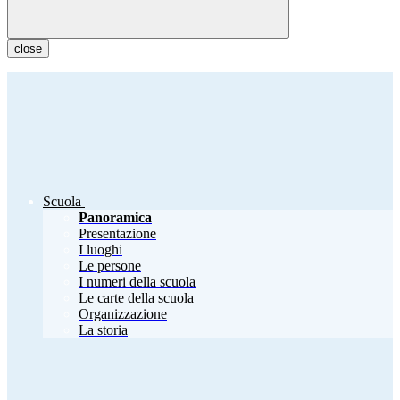
close
Scuola
Panoramica
Presentazione
I luoghi
Le persone
I numeri della scuola
Le carte della scuola
Organizzazione
La storia