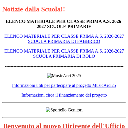
Notizie dalla Scuola!!
ELENCO MATERIALE PER CLASSE PRIMA A.S. 2026-
2027 SCUOLE PRIMARIE
ELENCO MATERIALE PER CLASSE PRIMA A.S. 2026-2027
SCUOLA PRIMARIA DI FABBRICO
ELENCO MATERIALE PER CLASSE PRIMA A.S. 2026-2027
SCUOLA PRIMARIA DI ROLO
-----------------------------------------------------------------------------------
Informazioni utili per partecipare al progetto MusicArci25
Informazioni circa il finanziamento del progetto
Benvenuto al nuovo Dirigente dell'Ufficio