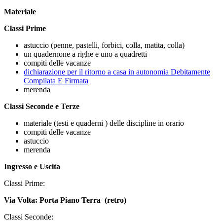
Materiale
Classi Prime
astuccio (penne, pastelli, forbici, colla, matita, colla)
un quadernone a righe e uno a quadretti
compiti delle vacanze
dichiarazione per il ritorno a casa in autonomia Debitamente
Compilata E Firmata
merenda
Classi Seconde e Terze
materiale (testi e quaderni ) delle discipline in orario
compiti delle vacanze
astuccio
merenda
Ingresso e Uscita
Classi Prime:
Via Volta: Porta Piano Terra (retro)
Classi Seconde: