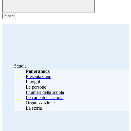
close
Scuola
Panoramica
Presentazione
I luoghi
Le persone
I numeri della scuola
Le carte della scuola
Organizzazione
La storia