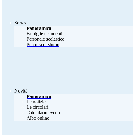
Servizi
Panoramica
Famiglie e studenti
Personale scolastico
Percorsi di studio
Novità
Panoramica
Le notizie
Le circolari
Calendario eventi
Albo online