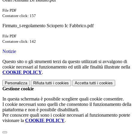
File PDF
Contatore click: 157
Firmato_t-regolamento Sciopero Ic Fabbrico.pdf
File PDF
Contatore click: 142
Notizie
Questo sito o gli strumenti terzi da questo utilizzati si avvalgono di
cookie necessari al funzionamento ed utili alle finalità illustrate nella
COOKIE POLICY
.
Personalizza
Rifiuta tutti
i cookies
Accetta tutti
i cookies
Gestione cookie
In questa schermata è possibile scegliere quali cookie consentire.
I cookie necessari sono quelli che consentono il funzionamento della
piattaforma e non è possibile disabilitarli.
Per conoscere quali sono i cookie necessari al funzionamento potete
visionare la
COOKIE POLICY
.