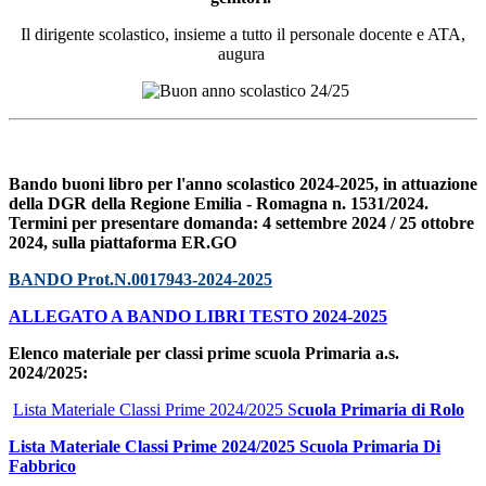
Il dirigente scolastico, insieme a tutto il personale docente e ATA,
augura
Bando buoni libro per l'anno scolastico 2024-2025, in attuazione
della DGR della Regione Emilia - Romagna n. 1531/2024.
Termini per presentare domanda: 4 settembre 2024 / 25 ottobre
2024, sulla piattaforma ER.GO
BANDO Prot.N.0017943-2024-2025
ALLEGATO A BANDO LIBRI TESTO 2024-2025
Elenco materiale per classi prime scuola Primaria a.s.
2024/2025:
Lista Materiale Classi Prime 2024/2025 S
cuola Primaria di Rolo
Lista Materiale Classi Prime 2024/2025 Scuola Primaria Di
Fabbrico