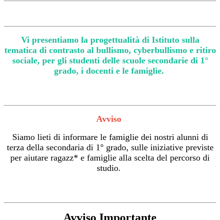
Vi presentiamo la progettualità di Istituto sulla
tematica di contrasto al bullismo, cyberbullismo e ritiro
sociale, per gli studenti delle scuole secondarie di 1°
grado, i docenti e le famiglie.
Avviso
Siamo lieti di informare le famiglie dei nostri alunni di
terza della secondaria di 1° grado, sulle iniziative previste
per aiutare ragazz* e famiglie alla scelta del percorso di
studio.
Avviso Importante