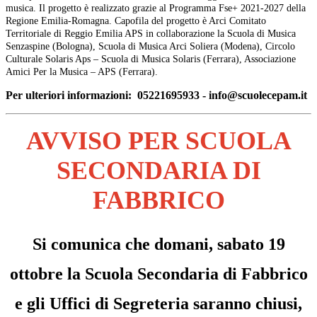
musica. Il progetto è realizzato grazie al Programma Fse+ 2021-2027 della
Regione
Emilia-Romagna. Capofila del progetto è Arci Comitato
Territoriale di Reggio Emilia APS in collaborazione la Scuola di Musica
Senzaspine (Bologna), Scuola di Musica Arci Soliera (Modena), Circolo
Culturale Solaris Aps – Scuola di Musica Solaris (Ferrara), Associazione
Amici Per la Musica – APS (Ferrara).
Per ulteriori informazioni: 05221695933 - info@scuolecepam.it
AVVISO PER SCUOLA
SECONDARIA DI
FABBRICO
Si comunica che domani, sabato 19
ottobre la Scuola Secondaria di Fabbrico
e gli Uffici di Segreteria saranno chiusi,