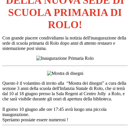
DELLA NUOVA SEDE DI
SCUOLA PRIMARIA DI
ROLO!
Con grande piacere condividiamo la notizia dell'inaugurazione della
sede di scuola primaria di Rolo dopo anni di attento restauro e
sistemazione post sisma.
Questo è il volantino di invito alla “Mostra dei disegni” a cura della
sezione 3 anni della scuola dell'Infanzia Statale di Rolo, che si terrà
dal 10 al 18 giugno presso la Sala Regeni al Centro Jolly a Rolo, e
che sarà visibile durante gli orari di apertura della biblioteca.
Il giorno 10 giugno alle ore 17:45 avrà luogo una piccola
inaugurazione.
Speriamo possiate essere numerosi !