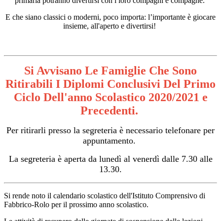
primaria potranno divertirsi con i loro compagni e compagne.
E che siano classici o moderni, poco importa: l’importante è giocare
insieme, all'aperto e divertirsi!
Si Avvisano Le Famiglie Che Sono
Ritirabili I Diplomi Conclusivi Del Primo
Ciclo Dell'anno Scolastico 2020/2021 e
Precedenti.
Per ritirarli presso la segreteria è necessario telefonare per
appuntamento.
La segreteria è aperta da lunedì al venerdì dalle 7.30 alle
13.30.
Si rende noto il calendario scolastico dell'Istituto Comprensivo di
Fabbrico-Rolo per il prossimo anno scolastico.