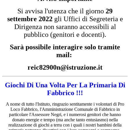
Si avvisa l'utenza che il giorno
29
settembre 2022
gli Uffici di Segreteria e
Dirigenza non saranno accessibili al
pubblico (genitori e docenti).
Sarà possibile interagire solo tramite
mail:
reic82900n@istruzione.it
Giochi Di Una Volta Per La Primaria Di
Fabbrico !!!
A nome di tutto l'Istituto, ringrazio sentitamente i volontari di Pro
Loco Fabbrico, l'Amministrazione Comunale di Fabbrico in
particolare l'Assessore Negri, e i numerosi genitori che hanno
donato energie e tempo (ma anche tanto entusiasmo) nella
realizzazione di giochi a terra con i quali i nostri bambini della