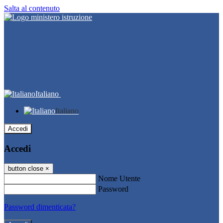
Salta al contenuto
Italiano
Italiano
Accedi
Accedi
button close
×
Nome Utente
Password
Password dimenticata?