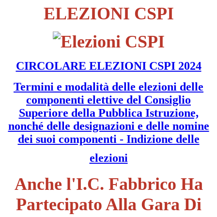
ELEZIONI CSPI
CIRCOLARE ELEZIONI CSPI 2024
Termini e modalità delle elezioni delle
componenti elettive del Consiglio
Superiore della Pubblica Istruzione,
nonché delle designazioni e delle nomine
dei suoi componenti - Indizione delle
elezioni
Anche l'I.C. Fabbrico Ha
Partecipato Alla Gara Di