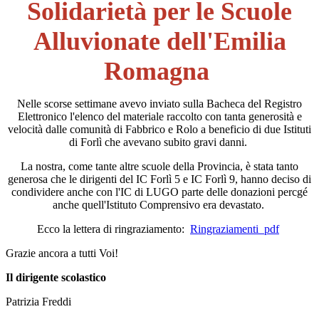
Solidarietà per le Scuole
Alluvionate dell'Emilia
Romagna
Nelle scorse settimane avevo inviato sulla Bacheca del Registro
Elettronico l'elenco del materiale raccolto con tanta generosità e
velocità dalle comunità di Fabbrico e Rolo a beneficio di due Istituti
di Forlì che avevano subito gravi danni.
La nostra, come tante altre scuole della Provincia, è stata tanto
generosa che le dirigenti del IC Forlì 5 e IC Forlì 9, hanno deciso di
condividere anche con l'IC di LUGO parte delle donazioni percgé
anche quell'Istituto Comprensivo era devastato.
Ecco la lettera di ringraziamento:
Ringraziamenti_pdf
Grazie ancora a tutti Voi!
Il dirigente scolastico
Patrizia Freddi