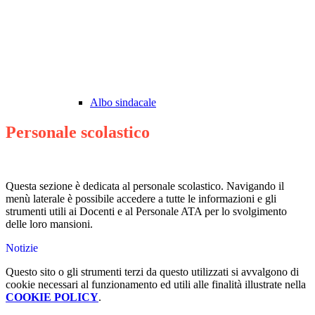
Albo sindacale
Personale scolastico
Questa sezione è dedicata al personale scolastico. Navigando il
menù laterale è possibile accedere a tutte le informazioni e gli
strumenti utili ai Docenti e al Personale ATA per lo svolgimento
delle loro mansioni.
Notizie
Questo sito o gli strumenti terzi da questo utilizzati si avvalgono di
cookie necessari al funzionamento ed utili alle finalità illustrate nella
COOKIE POLICY
.