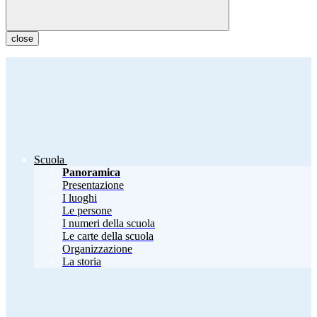
close
Scuola
Panoramica
Presentazione
I luoghi
Le persone
I numeri della scuola
Le carte della scuola
Organizzazione
La storia