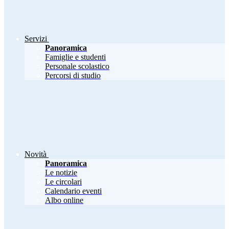
Servizi
Panoramica
Famiglie e studenti
Personale scolastico
Percorsi di studio
Novità
Panoramica
Le notizie
Le circolari
Calendario eventi
Albo online