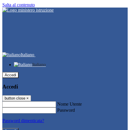
Salta al contenuto
Italiano
Italiano
Accedi
Accedi
button close
×
Nome Utente
Password
Password dimenticata?