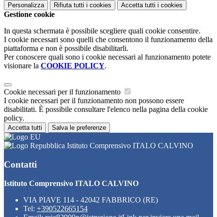
Personalizza
Rifiuta tutti
i cookies
Accetta tutti
i cookies
Gestione cookie
In questa schermata è possibile scegliere quali cookie consentire.
I cookie necessari sono quelli che consentono il funzionamento della
piattaforma e non è possibile disabilitarli.
Per conoscere quali sono i cookie necessari al funzionamento potete
visionare la
COOKIE POLICY
.
Cookie necessari per il funzionamento
I cookie necessari per il funzionamento non possono essere
disabilitati. È possibile consultare l'elenco nella pagina della cookie
policy.
Accetta tutti
Salva le preferenze
Istituto Comprensivo ITALO CALVINO
Contatti
Istituto Comprensivo ITALO CALVINO
VIA PIAVE 114 - 42042 FABBRICO (RE)
Tel:
+390522665154