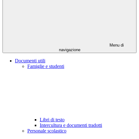
Menu di
navigazione
Documenti utili
Famiglie e studenti
Libri di testo
Intercultura e documenti tradotti
Personale scolastico