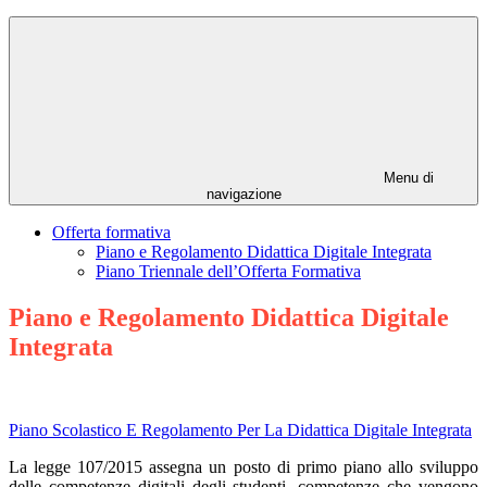
Menu di
navigazione
Offerta formativa
Piano e Regolamento Didattica Digitale Integrata
Piano Triennale dell’Offerta Formativa
Piano e Regolamento Didattica Digitale
Integrata
Piano Scolastico E Regolamento Per La Didattica Digitale Integrata
La legge 107/2015 assegna un posto di primo piano allo sviluppo
delle competenze digitali degli studenti, competenze che vengono