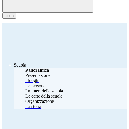
close
Scuola
Panoramica
Presentazione
I luoghi
Le persone
I numeri della scuola
Le carte della scuola
Organizzazione
La storia