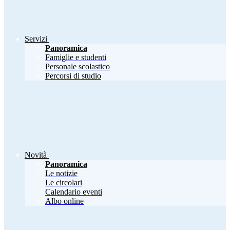
Servizi
Panoramica
Famiglie e studenti
Personale scolastico
Percorsi di studio
Novità
Panoramica
Le notizie
Le circolari
Calendario eventi
Albo online