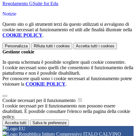
Regolamento GSuite for Edu
Notizie
Questo sito o gli strumenti terzi da questo utilizzati si avvalgono di
cookie necessari al funzionamento ed utili alle finalità illustrate nella
COOKIE POLICY
.
Personalizza
Rifiuta tutti
i cookies
Accetta tutti
i cookies
Gestione cookie
In questa schermata è possibile scegliere quali cookie consentire.
I cookie necessari sono quelli che consentono il funzionamento della
piattaforma e non è possibile disabilitarli.
Per conoscere quali sono i cookie necessari al funzionamento potete
visionare la
COOKIE POLICY
.
Cookie necessari per il funzionamento
I cookie necessari per il funzionamento non possono essere
disabilitati. È possibile consultare l'elenco nella pagina della cookie
policy.
Accetta tutti
Salva le preferenze
Istituto Comprensivo ITALO CALVINO