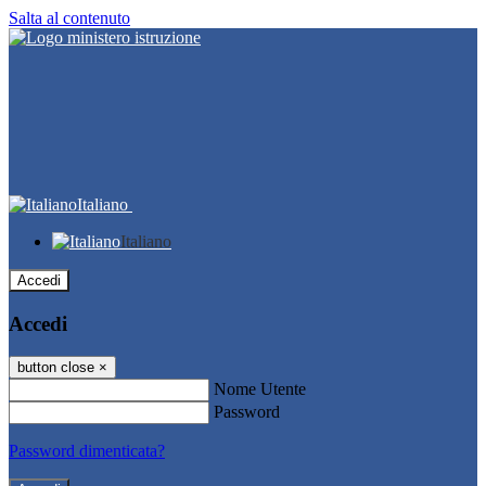
Salta al contenuto
Italiano
Italiano
Accedi
Accedi
button close
×
Nome Utente
Password
Password dimenticata?