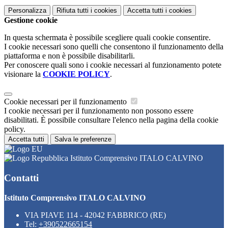
Personalizza
Rifiuta tutti
i cookies
Accetta tutti
i cookies
Gestione cookie
In questa schermata è possibile scegliere quali cookie consentire.
I cookie necessari sono quelli che consentono il funzionamento della
piattaforma e non è possibile disabilitarli.
Per conoscere quali sono i cookie necessari al funzionamento potete
visionare la
COOKIE POLICY
.
Cookie necessari per il funzionamento
I cookie necessari per il funzionamento non possono essere
disabilitati. È possibile consultare l'elenco nella pagina della cookie
policy.
Accetta tutti
Salva le preferenze
Istituto Comprensivo ITALO CALVINO
Contatti
Istituto Comprensivo ITALO CALVINO
VIA PIAVE 114 - 42042 FABBRICO (RE)
Tel:
+390522665154