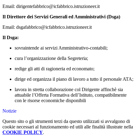
Email: dirigentefabbrico@icfabbrico.istruzioneer.it
Il Direttore dei Servizi Generali ed Amministrativi (Dsga)
Email: dsgafabbrico@icfabbrico.istruzioneer.it
Il Dsga:
sovraintende ai servizi Amministrativo-contabili;
cura l’organizzazione della Segreteria;
redige gli atti di ragioneria ed economato;
dirige ed organizza il piano di lavoro a tutto il personale ATA;
lavora in stretta collaborazione col Dirigente affinchè sia
attuabile l’Offerta Formativa dell’Istituto, compatibilmente
con le risorse economiche disponibili
Notizie
Questo sito o gli strumenti terzi da questo utilizzati si avvalgono di
cookie necessari al funzionamento ed utili alle finalità illustrate nella
COOKIE POLICY
.