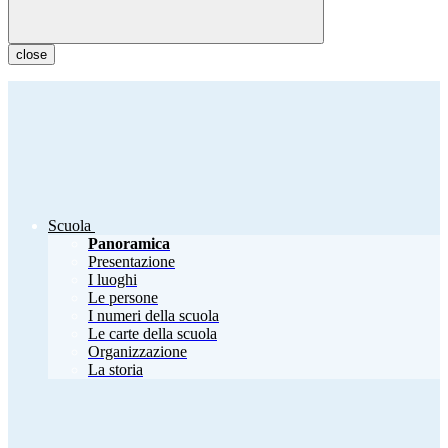
close
Scuola
Panoramica
Presentazione
I luoghi
Le persone
I numeri della scuola
Le carte della scuola
Organizzazione
La storia