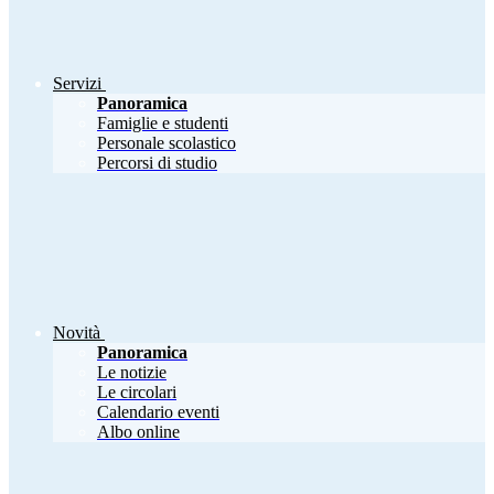
Servizi
Panoramica
Famiglie e studenti
Personale scolastico
Percorsi di studio
Novità
Panoramica
Le notizie
Le circolari
Calendario eventi
Albo online