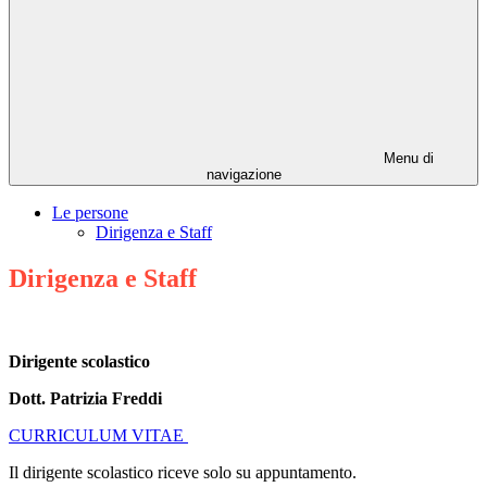
Menu di
navigazione
Le persone
Dirigenza e Staff
Dirigenza e Staff
Dirigente scolastico
Dott. Patrizia Freddi
CURRICULUM VITAE
Il dirigente scolastico riceve solo su appuntamento.