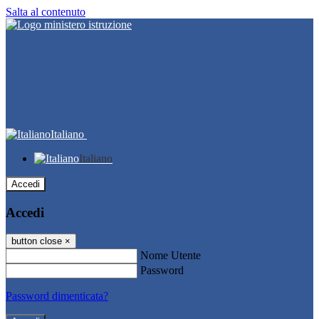
Salta al contenuto
Italiano
Italiano
Accedi
Accedi
button close
×
Nome Utente
Password
Password dimenticata?