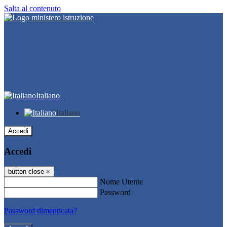
Salta al contenuto
Italiano
Italiano
Accedi
Accedi
button close
×
Nome Utente
Password
Password dimenticata?