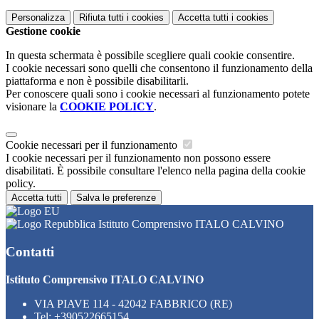
Personalizza
Rifiuta tutti
i cookies
Accetta tutti
i cookies
Gestione cookie
In questa schermata è possibile scegliere quali cookie consentire.
I cookie necessari sono quelli che consentono il funzionamento della
piattaforma e non è possibile disabilitarli.
Per conoscere quali sono i cookie necessari al funzionamento potete
visionare la
COOKIE POLICY
.
Cookie necessari per il funzionamento
I cookie necessari per il funzionamento non possono essere
disabilitati. È possibile consultare l'elenco nella pagina della cookie
policy.
Accetta tutti
Salva le preferenze
Istituto Comprensivo ITALO CALVINO
Contatti
Istituto Comprensivo ITALO CALVINO
VIA PIAVE 114 - 42042 FABBRICO (RE)
Tel:
+390522665154