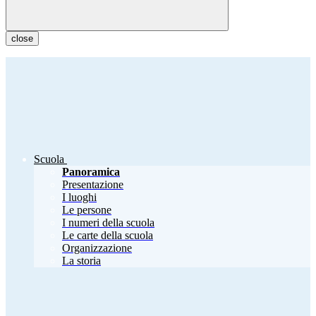
close
Scuola
Panoramica
Presentazione
I luoghi
Le persone
I numeri della scuola
Le carte della scuola
Organizzazione
La storia