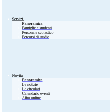
Servizi
Panoramica
Famiglie e studenti
Personale scolastico
Percorsi di studio
Novità
Panoramica
Le notizie
Le circolari
Calendario eventi
Albo online