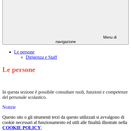
Menu di
navigazione
Le persone
Dirigenza e Staff
Le persone
In questa sezione è possibile consultare ruoli, funzioni e competenze
del personale scolastico.
Notizie
Questo sito o gli strumenti terzi da questo utilizzati si avvalgono di
cookie necessari al funzionamento ed utili alle finalità illustrate nella
COOKIE POLICY
.