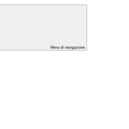
Menu di navigazione