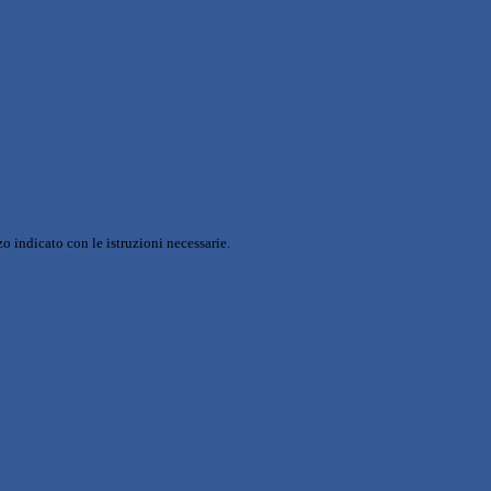
o indicato con le istruzioni necessarie.