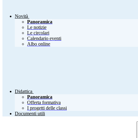
Novità
Panoramica
Le notizie
Le circolari
Calendario eventi
Albo online
Didattica
Panoramica
Offerta formativa
I progetti delle classi
Documenti utili