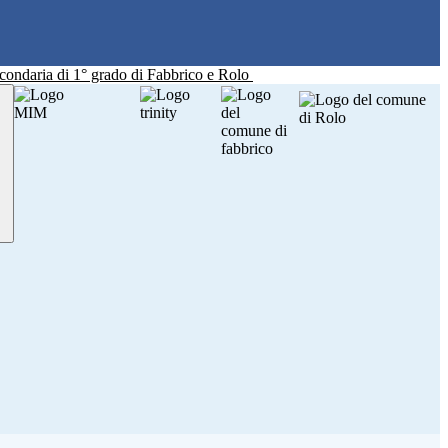
Secondaria di 1° grado di Fabbrico e Rolo