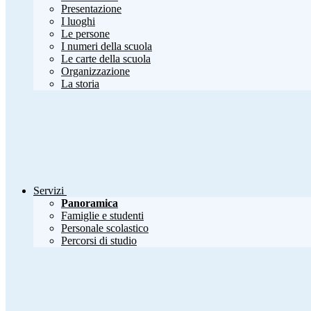
Presentazione
I luoghi
Le persone
I numeri della scuola
Le carte della scuola
Organizzazione
La storia
Servizi
Panoramica
Famiglie e studenti
Personale scolastico
Percorsi di studio