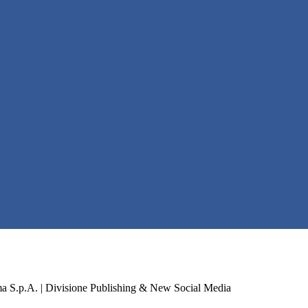
a S.p.A. | Divisione Publishing & New Social Media