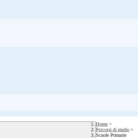
Home
>
Percorsi di studio
>
Scuole Primarie