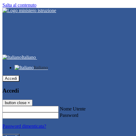
Salta al contenuto
Italiano
Italiano
Accedi
Accedi
button close
×
Nome Utente
Password
Password dimenticata?