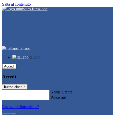
Salta al contenuto
Italiano
Italiano
Accedi
Accedi
button close
×
Nome Utente
Password
Password dimenticata?