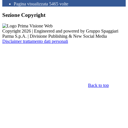
Pagina visualizzata
5465
volte
Sezione Copyright
Copyright 2026 | Engineered and powered by Gruppo Spaggiari
Parma S.p.A. | Divisione Publishing & New Social Media
Disclaimer trattamento dati personali
Back to top