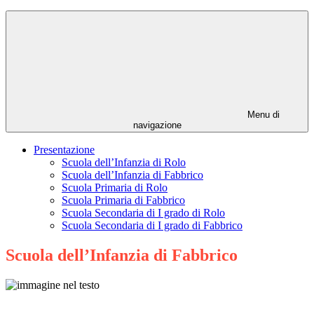
Menu di
navigazione
Presentazione
Scuola dell’Infanzia di Rolo
Scuola dell’Infanzia di Fabbrico
Scuola Primaria di Rolo
Scuola Primaria di Fabbrico
Scuola Secondaria di I grado di Rolo
Scuola Secondaria di I grado di Fabbrico
Scuola dell’Infanzia di Fabbrico