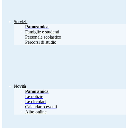
Servizi
Panoramica
Famiglie e studenti
Personale scolastico
Percorsi di studio
Novità
Panoramica
Le notizie
Le circolari
Calendario eventi
Albo online