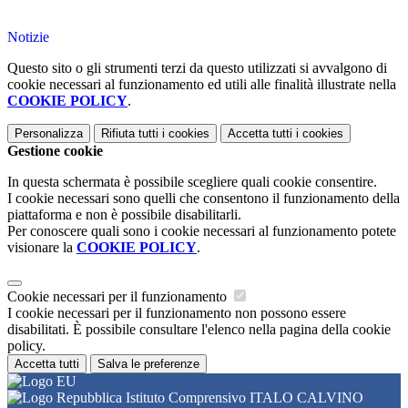
Notizie
Questo sito o gli strumenti terzi da questo utilizzati si avvalgono di
cookie necessari al funzionamento ed utili alle finalità illustrate nella
COOKIE POLICY
.
Personalizza
Rifiuta tutti
i cookies
Accetta tutti
i cookies
Gestione cookie
In questa schermata è possibile scegliere quali cookie consentire.
I cookie necessari sono quelli che consentono il funzionamento della
piattaforma e non è possibile disabilitarli.
Per conoscere quali sono i cookie necessari al funzionamento potete
visionare la
COOKIE POLICY
.
Cookie necessari per il funzionamento
I cookie necessari per il funzionamento non possono essere
disabilitati. È possibile consultare l'elenco nella pagina della cookie
policy.
Accetta tutti
Salva le preferenze
Istituto Comprensivo ITALO CALVINO