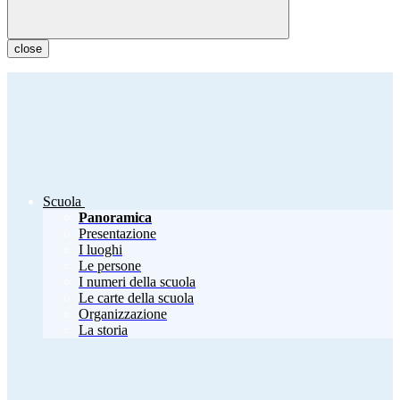
close
Scuola
Panoramica
Presentazione
I luoghi
Le persone
I numeri della scuola
Le carte della scuola
Organizzazione
La storia