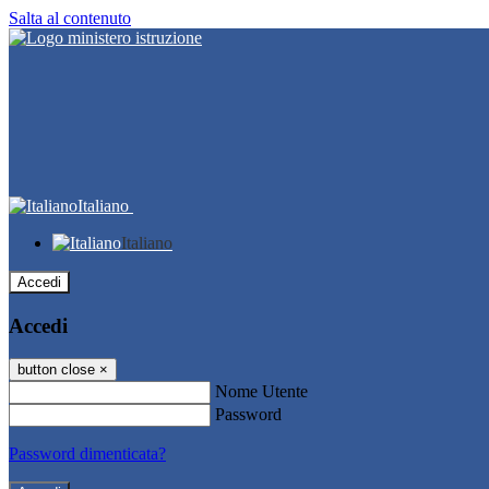
Salta al contenuto
Italiano
Italiano
Accedi
Accedi
button close
×
Nome Utente
Password
Password dimenticata?