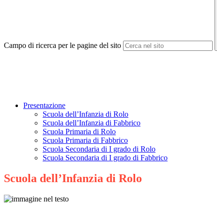
Campo di ricerca per le pagine del sito
Presentazione
Scuola dell’Infanzia di Rolo
Scuola dell’Infanzia di Fabbrico
Scuola Primaria di Rolo
Scuola Primaria di Fabbrico
Scuola Secondaria di I grado di Rolo
Scuola Secondaria di I grado di Fabbrico
Scuola dell’Infanzia di Rolo