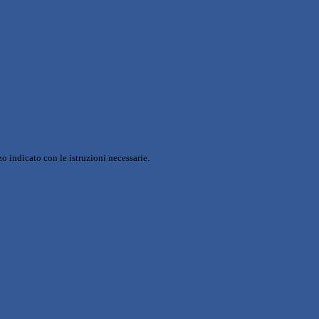
o indicato con le istruzioni necessarie.