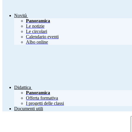
Novità
Panoramica
Le notizie
Le circolari
Calendario eventi
Albo online
Didattica
Panoramica
Offerta formativa
I progetti delle classi
Documenti utili