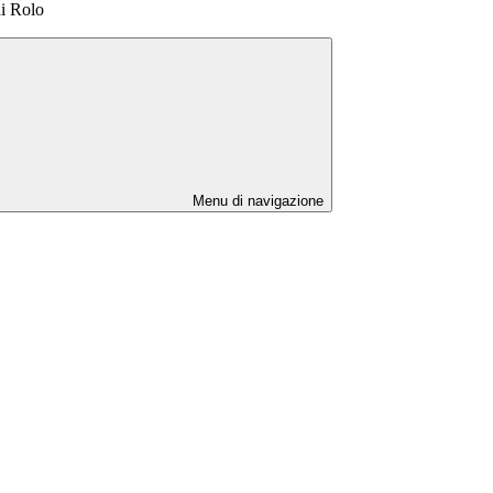
di Rolo
Menu di navigazione