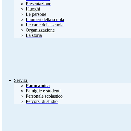
Presentazione
I luoghi
Le persone
I numeri della scuola
Le carte della scuola
Organizzazione
La storia
Servizi
Panoramica
Famiglie e studenti
Personale scolastico
Percorsi di studio