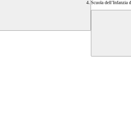
Scuola dell’Infanzia 