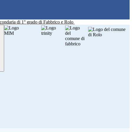
Secondaria di 1° grado di Fabbrico e Rolo