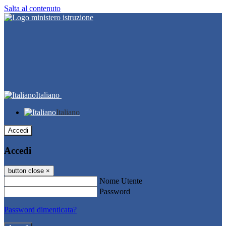
Salta al contenuto
Italiano
Italiano
Accedi
Accedi
button close
×
Nome Utente
Password
Password dimenticata?