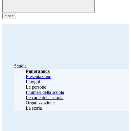
close
Scuola
Panoramica
Presentazione
I luoghi
Le persone
I numeri della scuola
Le carte della scuola
Organizzazione
La storia