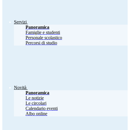
Servizi
Panoramica
Famiglie e studenti
Personale scolastico
Percorsi di studio
Novità
Panoramica
Le notizie
Le circolari
Calendario eventi
Albo online