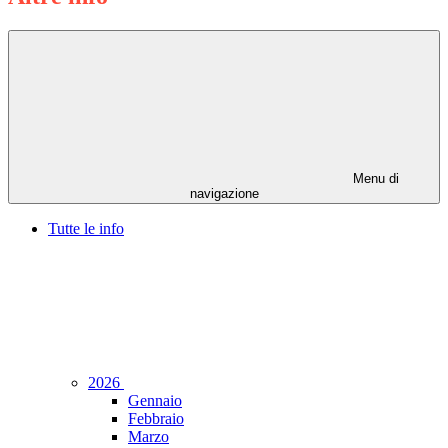
Menu di
navigazione
Tutte le info
2026
Gennaio
Febbraio
Marzo