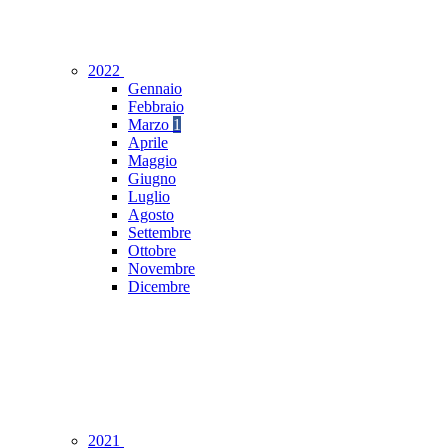
2022
Gennaio
Febbraio
Marzo
1
Aprile
Maggio
Giugno
Luglio
Agosto
Settembre
Ottobre
Novembre
Dicembre
2021