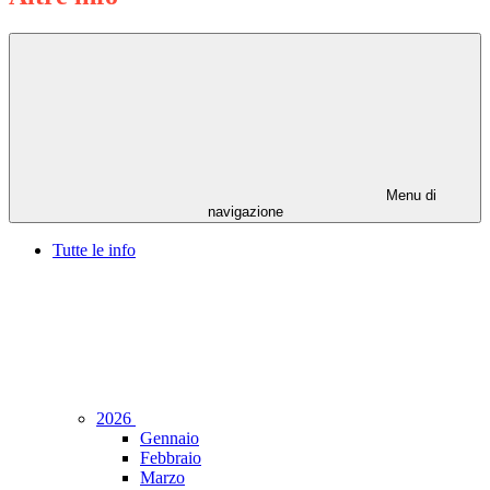
Menu di
navigazione
Tutte le info
2026
Gennaio
Febbraio
Marzo