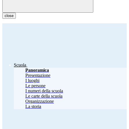
close
Scuola
Panoramica
Presentazione
I luoghi
Le persone
I numeri della scuola
Le carte della scuola
Organizzazione
La storia