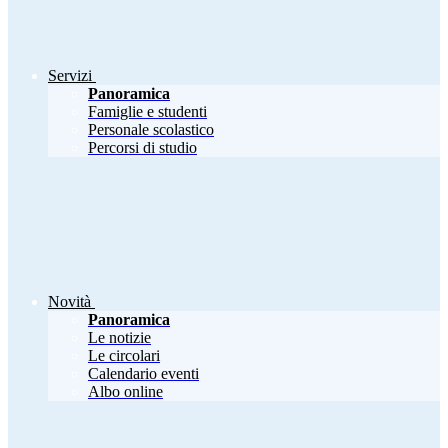
Servizi
Panoramica
Famiglie e studenti
Personale scolastico
Percorsi di studio
Novità
Panoramica
Le notizie
Le circolari
Calendario eventi
Albo online