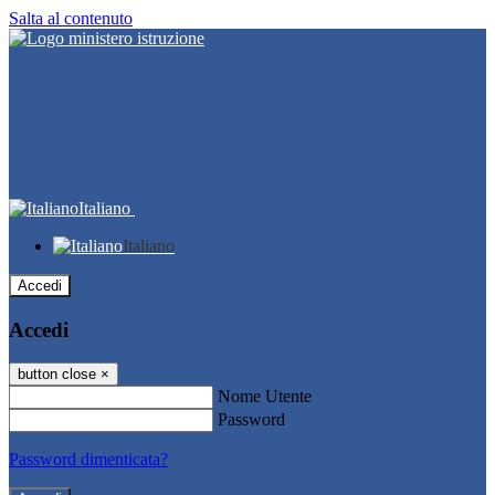
Salta al contenuto
Italiano
Italiano
Accedi
Accedi
button close
×
Nome Utente
Password
Password dimenticata?