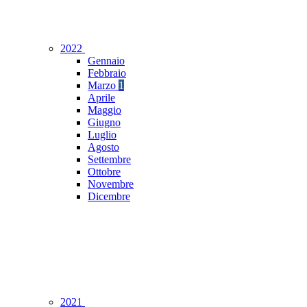
2022
Gennaio
Febbraio
Marzo
1
Aprile
Maggio
Giugno
Luglio
Agosto
Settembre
Ottobre
Novembre
Dicembre
2021