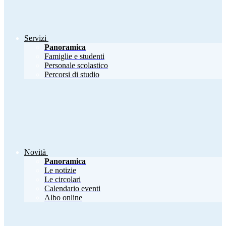
Servizi
Panoramica
Famiglie e studenti
Personale scolastico
Percorsi di studio
Novità
Panoramica
Le notizie
Le circolari
Calendario eventi
Albo online