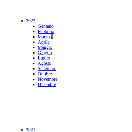
2022
Gennaio
Febbraio
Marzo
1
Aprile
Maggio
Giugno
Luglio
Agosto
Settembre
Ottobre
Novembre
Dicembre
2021