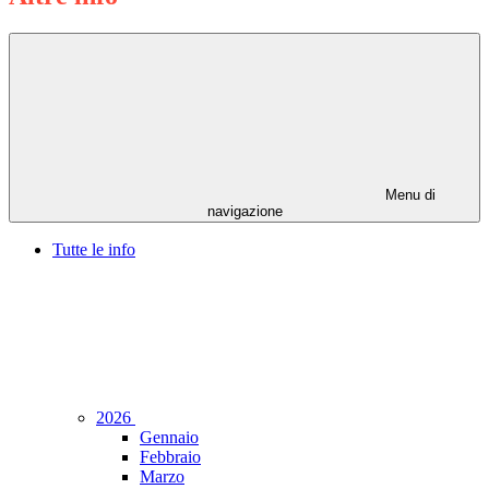
Menu di
navigazione
Tutte le info
2026
Gennaio
Febbraio
Marzo