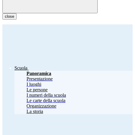
close
Scuola
Panoramica
Presentazione
I luoghi
Le persone
I numeri della scuola
Le carte della scuola
Organizzazione
La storia