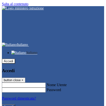
Salta al contenuto
Italiano
Italiano
Accedi
Accedi
button close
×
Nome Utente
Password
Password dimenticata?