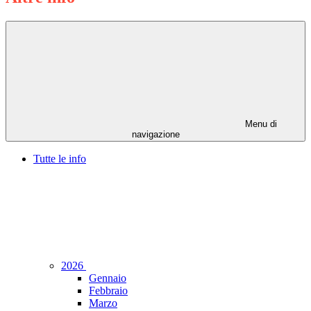
Menu di
navigazione
Tutte le info
2026
Gennaio
Febbraio
Marzo