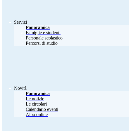
Servizi
Panoramica
Famiglie e studenti
Personale scolastico
Percorsi di studio
Novità
Panoramica
Le notizie
Le circolari
Calendario eventi
Albo online