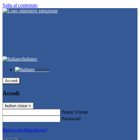
Salta al contenuto
Italiano
Italiano
Accedi
Accedi
button close
×
Nome Utente
Password
Password dimenticata?