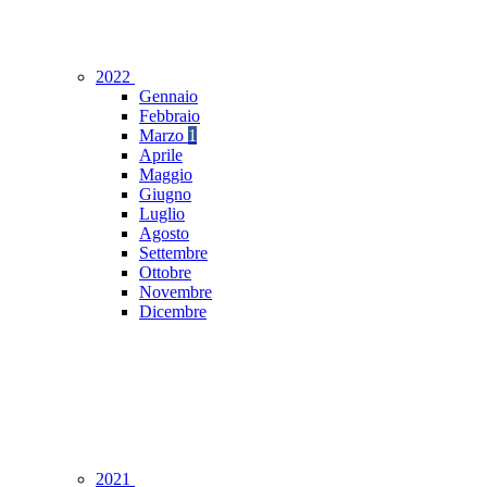
2022
Gennaio
Febbraio
Marzo
1
Aprile
Maggio
Giugno
Luglio
Agosto
Settembre
Ottobre
Novembre
Dicembre
2021