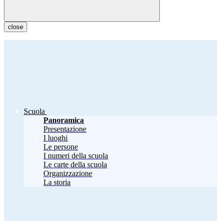
close
Scuola
Panoramica
Presentazione
I luoghi
Le persone
I numeri della scuola
Le carte della scuola
Organizzazione
La storia