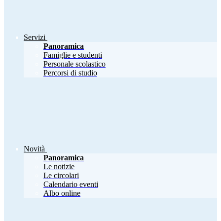
Servizi
Panoramica
Famiglie e studenti
Personale scolastico
Percorsi di studio
Novità
Panoramica
Le notizie
Le circolari
Calendario eventi
Albo online