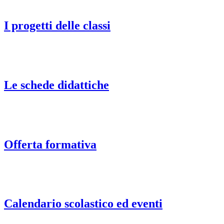
I progetti delle classi
Le schede didattiche
Offerta formativa
Calendario scolastico ed eventi