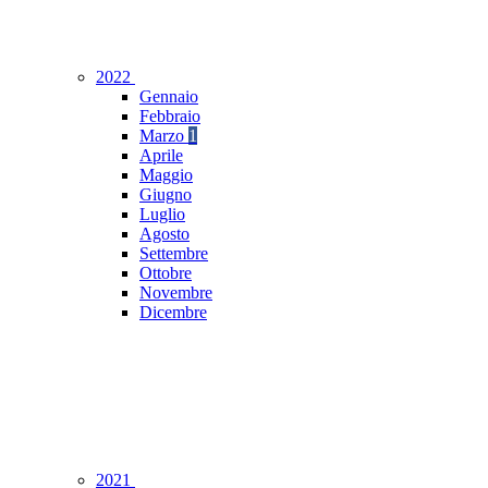
2022
Gennaio
Febbraio
Marzo
1
Aprile
Maggio
Giugno
Luglio
Agosto
Settembre
Ottobre
Novembre
Dicembre
2021