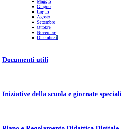
Maggio
Giugno
Luglio
Agosto
Settembre
Ottobre
Novembre
Dicembre
1
Documenti utili
Iniziative della scuola e giornate speciali
Piano e Regolamento Didattica Digitale