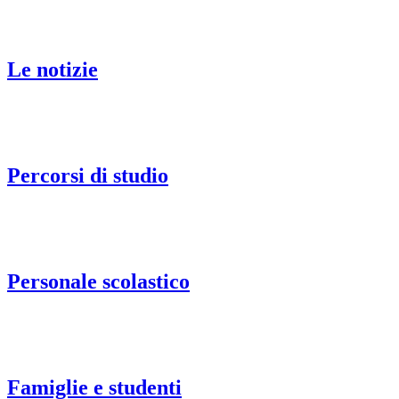
Le notizie
Percorsi di studio
Personale scolastico
Famiglie e studenti