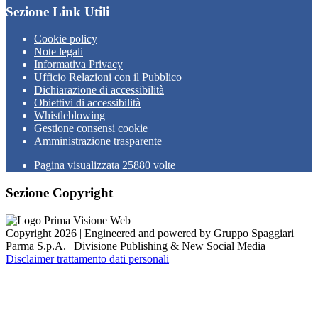
Sezione Link Utili
Cookie policy
Note legali
Informativa Privacy
Ufficio Relazioni con il Pubblico
Dichiarazione di accessibilità
Obiettivi di accessibilità
Whistleblowing
Gestione consensi cookie
Amministrazione trasparente
Pagina visualizzata
25880
volte
Sezione Copyright
Copyright 2026 | Engineered and powered by Gruppo Spaggiari
Parma S.p.A. | Divisione Publishing & New Social Media
Disclaimer trattamento dati personali