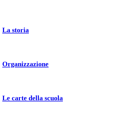
La storia
Organizzazione
Le carte della scuola