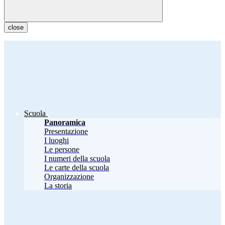
close
Scuola
Panoramica
Presentazione
I luoghi
Le persone
I numeri della scuola
Le carte della scuola
Organizzazione
La storia