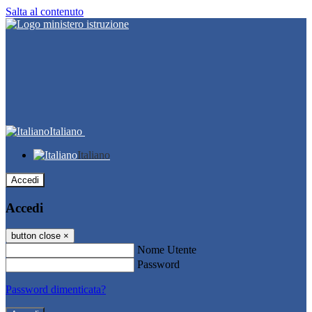
Salta al contenuto
Italiano
Italiano
Accedi
Accedi
button close
×
Nome Utente
Password
Password dimenticata?