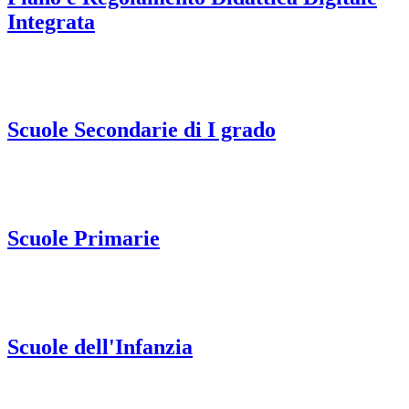
Integrata
Scuole Secondarie di I grado
Scuole Primarie
Scuole dell'Infanzia