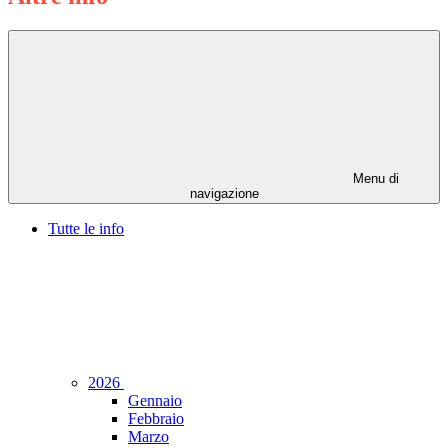
Menu di
navigazione
Tutte le info
2026
Gennaio
Febbraio
Marzo