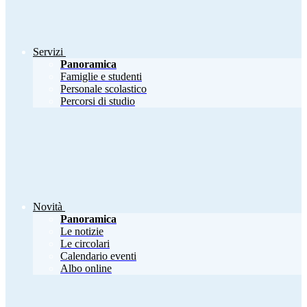
Servizi
Panoramica
Famiglie e studenti
Personale scolastico
Percorsi di studio
Novità
Panoramica
Le notizie
Le circolari
Calendario eventi
Albo online