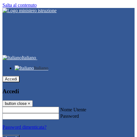
Salta al contenuto
Italiano
Italiano
Accedi
Accedi
button close
×
Nome Utente
Password
Password dimenticata?