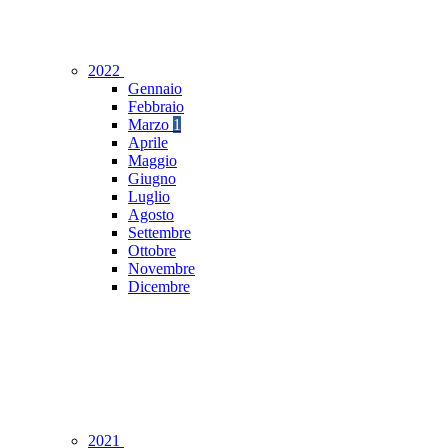
2022
Gennaio
Febbraio
Marzo
1
Aprile
Maggio
Giugno
Luglio
Agosto
Settembre
Ottobre
Novembre
Dicembre
2021