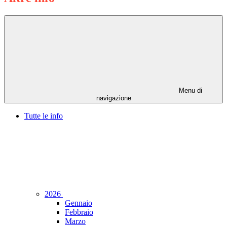
Menu di
navigazione
Tutte le info
2026
Gennaio
Febbraio
Marzo