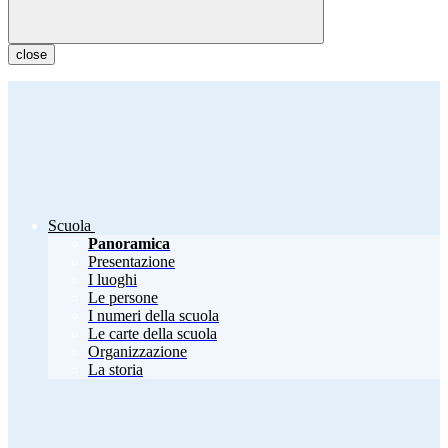
close
Scuola
Panoramica
Presentazione
I luoghi
Le persone
I numeri della scuola
Le carte della scuola
Organizzazione
La storia