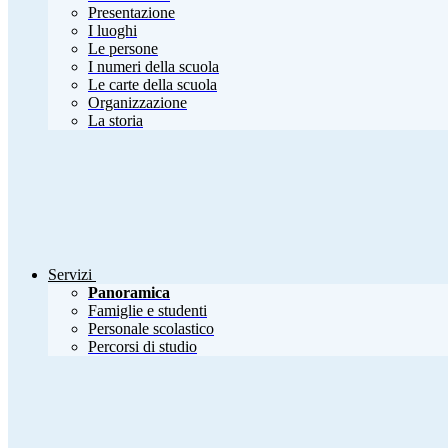
Presentazione
I luoghi
Le persone
I numeri della scuola
Le carte della scuola
Organizzazione
La storia
Servizi
Panoramica
Famiglie e studenti
Personale scolastico
Percorsi di studio