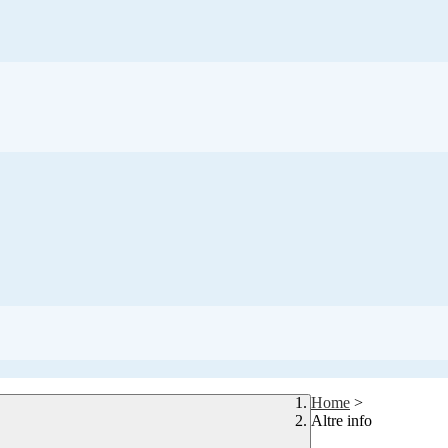
Home
>
Altre info