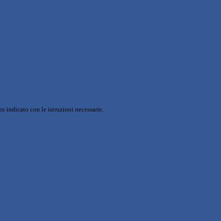
o indicato con le istruzioni necessarie.