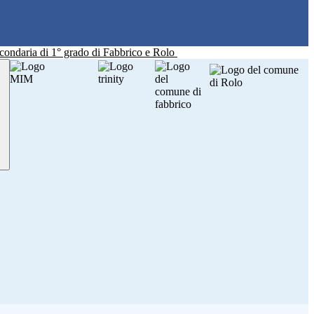
Secondaria di 1° grado di Fabbrico e Rolo