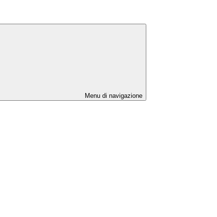
Menu di navigazione