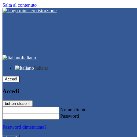
Salta al contenuto
Italiano
Italiano
Accedi
Accedi
button close
×
Nome Utente
Password
Password dimenticata?