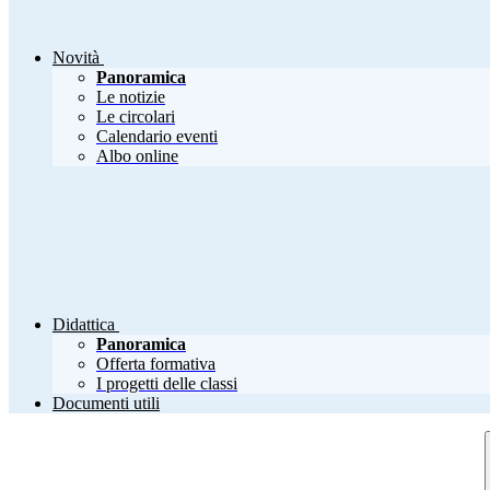
Novità
Panoramica
Le notizie
Le circolari
Calendario eventi
Albo online
Didattica
Panoramica
Offerta formativa
I progetti delle classi
Documenti utili