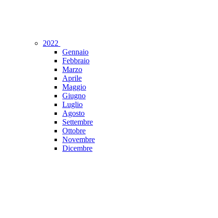
2022
Gennaio
Febbraio
Marzo
Aprile
Maggio
Giugno
Luglio
Agosto
Settembre
Ottobre
Novembre
Dicembre