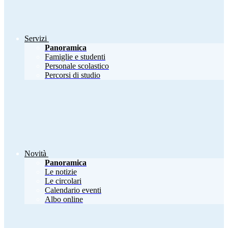
Servizi
Panoramica
Famiglie e studenti
Personale scolastico
Percorsi di studio
Novità
Panoramica
Le notizie
Le circolari
Calendario eventi
Albo online