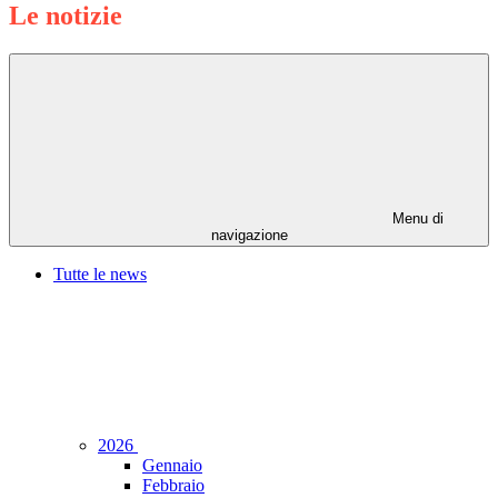
Le notizie
Menu di
navigazione
Tutte le news
2026
Gennaio
Febbraio