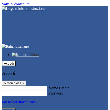
Salta al contenuto
Italiano
Italiano
Accedi
Accedi
button close
×
Nome Utente
Password
Password dimenticata?