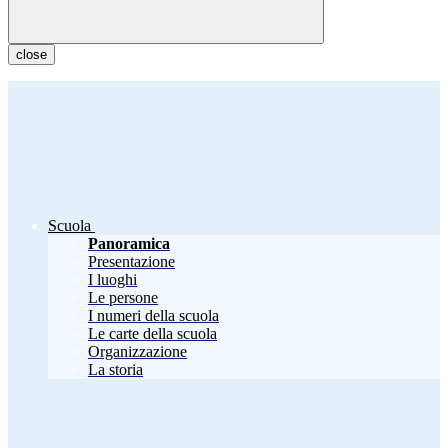
close
Scuola
Panoramica
Presentazione
I luoghi
Le persone
I numeri della scuola
Le carte della scuola
Organizzazione
La storia