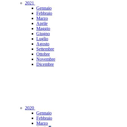
2021
Gennaio
Febbraio
Marzo
Aprile
Maggio
Giugno
Luglio
Agosto
Settembre
Ottobre
Novembre
Dicembre
2020
Gennaio
Febbraio
Marzo