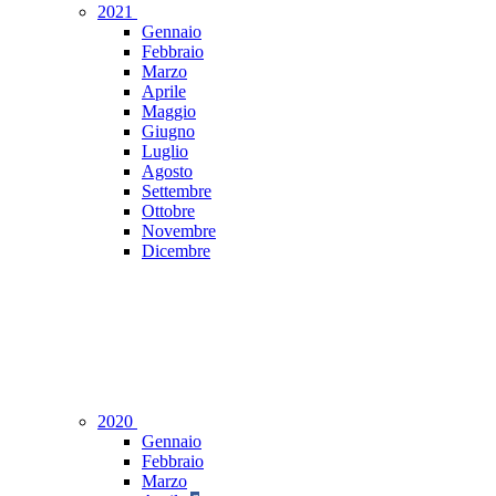
2021
Gennaio
Febbraio
Marzo
Aprile
Maggio
Giugno
Luglio
Agosto
Settembre
Ottobre
Novembre
Dicembre
2020
Gennaio
Febbraio
Marzo