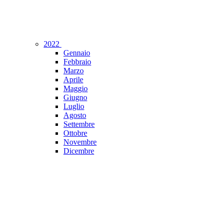
2022
Gennaio
Febbraio
Marzo
Aprile
Maggio
Giugno
Luglio
Agosto
Settembre
Ottobre
Novembre
Dicembre