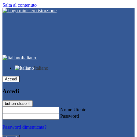
Salta al contenuto
Italiano
Italiano
Accedi
Accedi
button close
×
Nome Utente
Password
Password dimenticata?