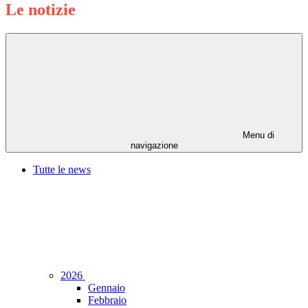
Le notizie
Menu di
navigazione
Tutte le news
2026
Gennaio
Febbraio