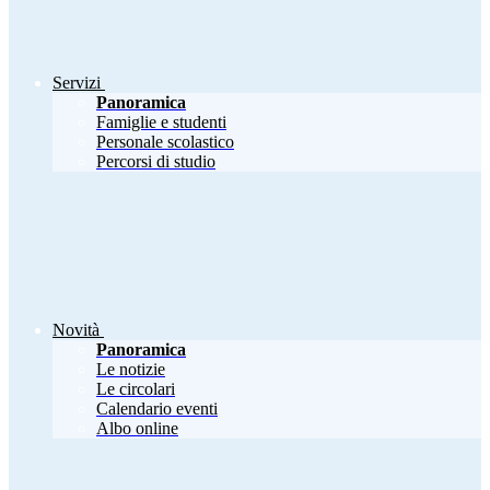
Servizi
Panoramica
Famiglie e studenti
Personale scolastico
Percorsi di studio
Novità
Panoramica
Le notizie
Le circolari
Calendario eventi
Albo online