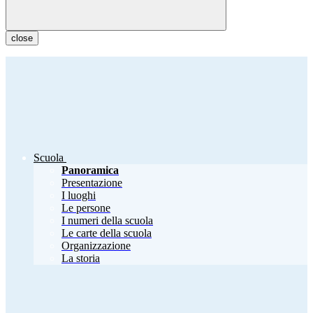
close
Scuola
Panoramica
Presentazione
I luoghi
Le persone
I numeri della scuola
Le carte della scuola
Organizzazione
La storia