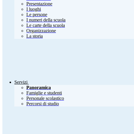
Presentazione
I luoghi
Le persone
I numeri della scuola
Le carte della scuola
Organizzazione
La storia
Servizi
Panoramica
Famiglie e studenti
Personale scolastico
Percorsi di studio