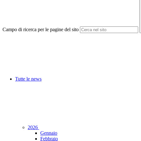
Campo di ricerca per le pagine del sito
Tutte le news
2026
Gennaio
Febbraio