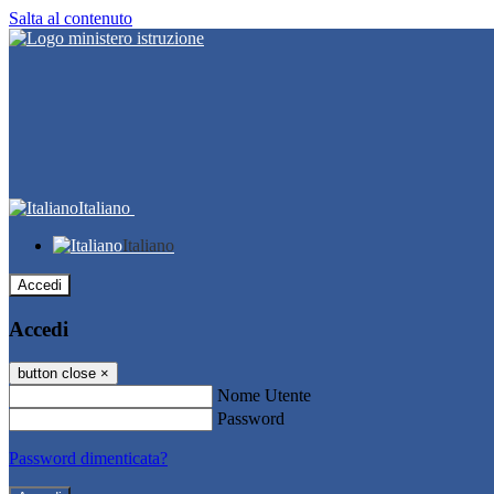
Salta al contenuto
Italiano
Italiano
Accedi
Accedi
button close
×
Nome Utente
Password
Password dimenticata?