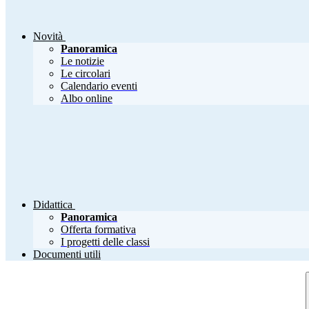
Novità
Panoramica
Le notizie
Le circolari
Calendario eventi
Albo online
Didattica
Panoramica
Offerta formativa
I progetti delle classi
Documenti utili