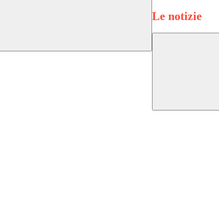
Le notizie