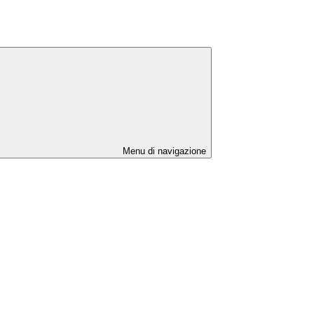
Menu di navigazione