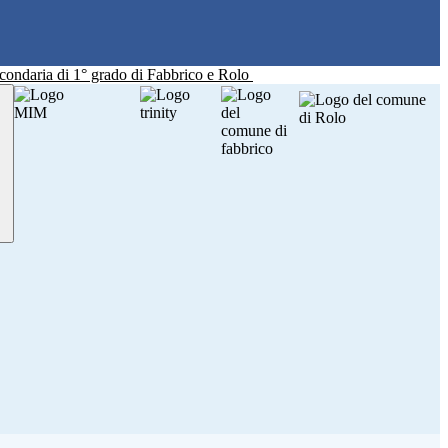
Secondaria di 1° grado di Fabbrico e Rolo