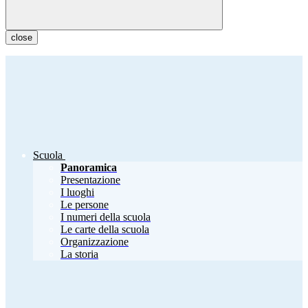
close
Scuola
Panoramica
Presentazione
I luoghi
Le persone
I numeri della scuola
Le carte della scuola
Organizzazione
La storia