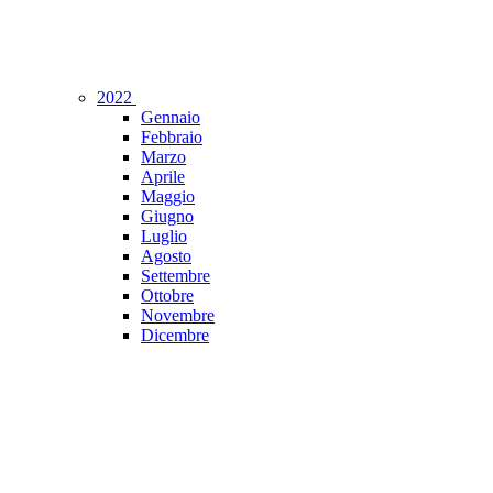
2022
Gennaio
Febbraio
Marzo
Aprile
Maggio
Giugno
Luglio
Agosto
Settembre
Ottobre
Novembre
Dicembre