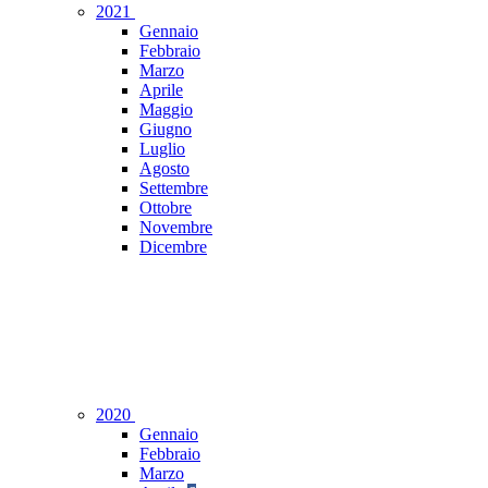
2021
Gennaio
Febbraio
Marzo
Aprile
Maggio
Giugno
Luglio
Agosto
Settembre
Ottobre
Novembre
Dicembre
2020
Gennaio
Febbraio
Marzo