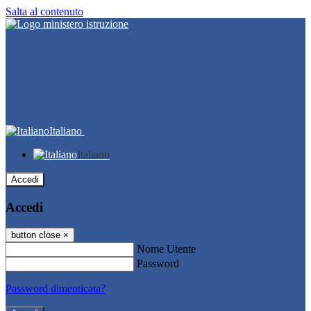
Salta al contenuto
Italiano
Italiano
Accedi
Accedi
button close
×
Nome Utente
Password
Password dimenticata?