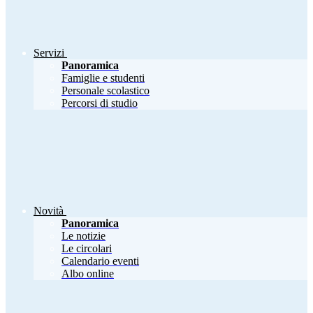
Servizi
Panoramica
Famiglie e studenti
Personale scolastico
Percorsi di studio
Novità
Panoramica
Le notizie
Le circolari
Calendario eventi
Albo online