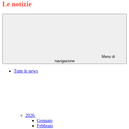
Le notizie
Menu di
navigazione
Tutte le news
2026
Gennaio
Febbraio