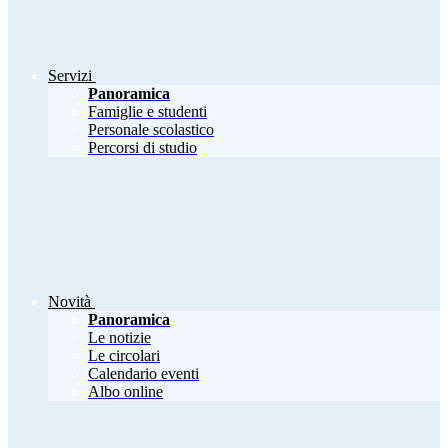
Servizi
Panoramica
Famiglie e studenti
Personale scolastico
Percorsi di studio
Novità
Panoramica
Le notizie
Le circolari
Calendario eventi
Albo online