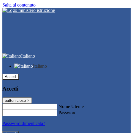
Salta al contenuto
Italiano
Italiano
Accedi
Accedi
button close
×
Nome Utente
Password
Password dimenticata?