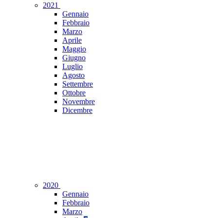
2021
Gennaio
Febbraio
Marzo
Aprile
Maggio
Giugno
Luglio
Agosto
Settembre
Ottobre
Novembre
Dicembre
2020
Gennaio
Febbraio
Marzo