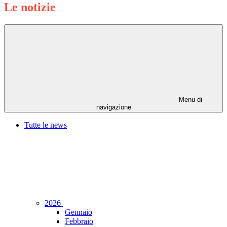
Le notizie
Menu di
navigazione
Tutte le news
2026
Gennaio
Febbraio