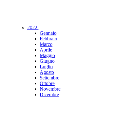
2022
Gennaio
Febbraio
Marzo
Aprile
Maggio
Giugno
Luglio
Agosto
Settembre
Ottobre
Novembre
Dicembre