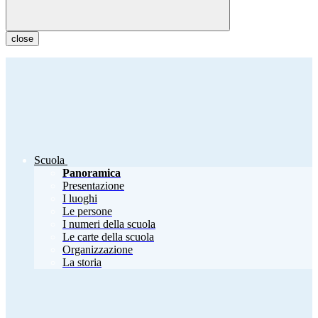
close
Scuola
Panoramica
Presentazione
I luoghi
Le persone
I numeri della scuola
Le carte della scuola
Organizzazione
La storia