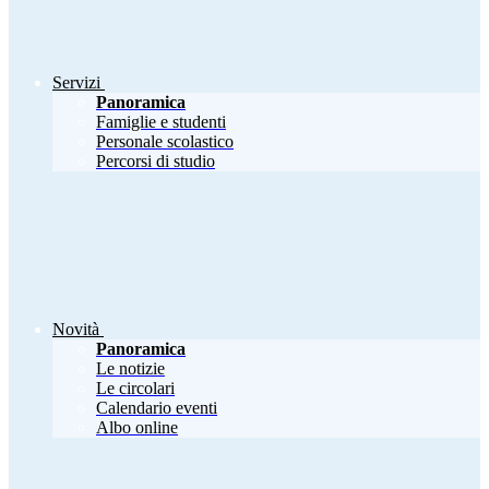
Servizi
Panoramica
Famiglie e studenti
Personale scolastico
Percorsi di studio
Novità
Panoramica
Le notizie
Le circolari
Calendario eventi
Albo online