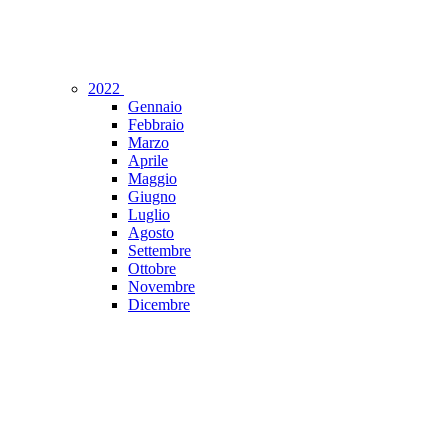
2022
Gennaio
Febbraio
Marzo
Aprile
Maggio
Giugno
Luglio
Agosto
Settembre
Ottobre
Novembre
Dicembre