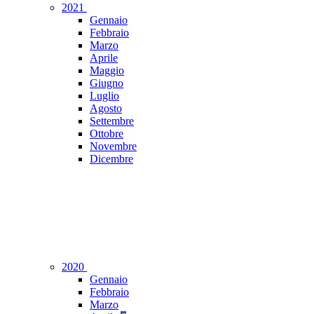
2021
Gennaio
Febbraio
Marzo
Aprile
Maggio
Giugno
Luglio
Agosto
Settembre
Ottobre
Novembre
Dicembre
2020
Gennaio
Febbraio
Marzo