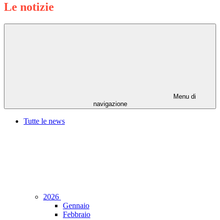
Le notizie
Menu di
navigazione
Tutte le news
2026
Gennaio
Febbraio