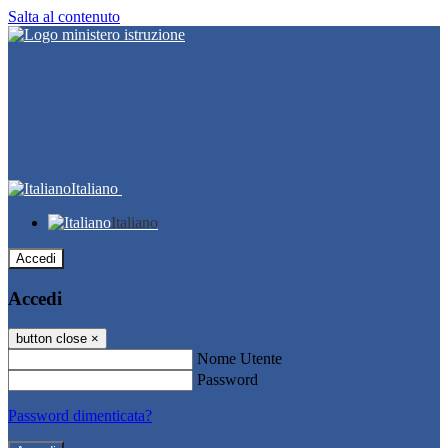
Salta al contenuto
Italiano
Italiano
Accedi
Accedi
button close
×
Nome Utente
Password
Password dimenticata?