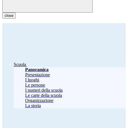
close
Scuola
Panoramica
Presentazione
I luoghi
Le persone
I numeri della scuola
Le carte della scuola
Organizzazione
La storia