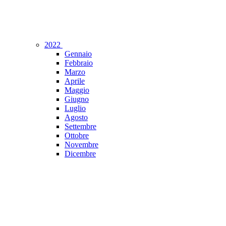
2022
Gennaio
Febbraio
Marzo
Aprile
Maggio
Giugno
Luglio
Agosto
Settembre
Ottobre
Novembre
Dicembre