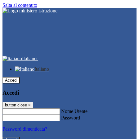
Salta al contenuto
Italiano
Italiano
Accedi
Accedi
button close
×
Nome Utente
Password
Password dimenticata?