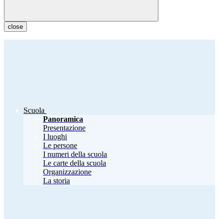
close
Scuola
Panoramica
Presentazione
I luoghi
Le persone
I numeri della scuola
Le carte della scuola
Organizzazione
La storia