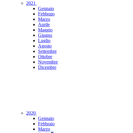
2021
Gennaio
Febbraio
Marzo
Aprile
Maggio
Giugno
Luglio
Agosto
Settembre
Ottobre
Novembre
Dicembre
2020
Gennaio
Febbraio
Marzo