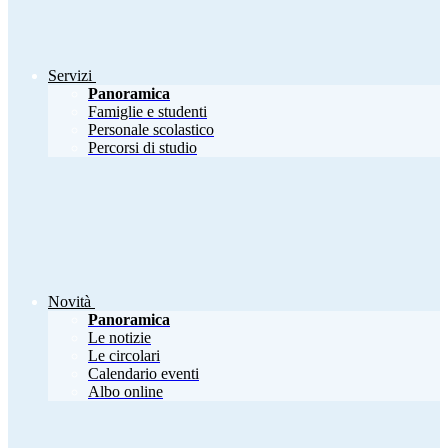
Servizi
Panoramica
Famiglie e studenti
Personale scolastico
Percorsi di studio
Novità
Panoramica
Le notizie
Le circolari
Calendario eventi
Albo online