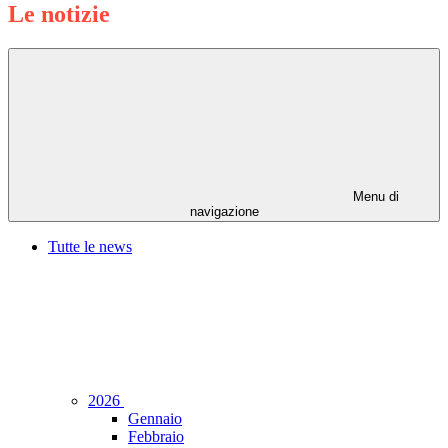
Le notizie
Menu di
navigazione
Tutte le news
2026
Gennaio
Febbraio