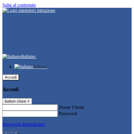
Salta al contenuto
Italiano
Italiano
Accedi
Accedi
button close
×
Nome Utente
Password
Password dimenticata?