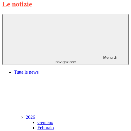
Le notizie
Menu di
navigazione
Tutte le news
2026
Gennaio
Febbraio