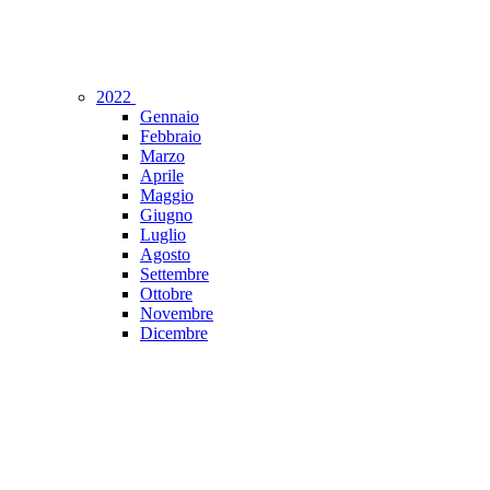
2022
Gennaio
Febbraio
Marzo
Aprile
Maggio
Giugno
Luglio
Agosto
Settembre
Ottobre
Novembre
Dicembre