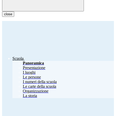
close
Scuola
Panoramica
Presentazione
I luoghi
Le persone
I numeri della scuola
Le carte della scuola
Organizzazione
La storia