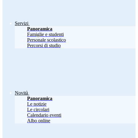
Servizi
Panoramica
Famiglie e studenti
Personale scolastico
Percorsi di studio
Novità
Panoramica
Le notizie
Le circolari
Calendario eventi
Albo online