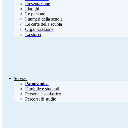
Presentazione
I luoghi
Le persone
I numeri della scuola
Le carte della scuola
Organizzazione
La storia
Servizi
Panoramica
Famiglie e studenti
Personale scolastico
Percorsi di studio