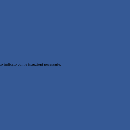
o indicato con le istruzioni necessarie.