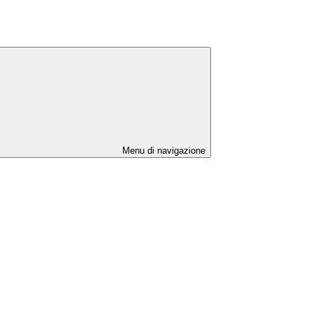
Menu di navigazione