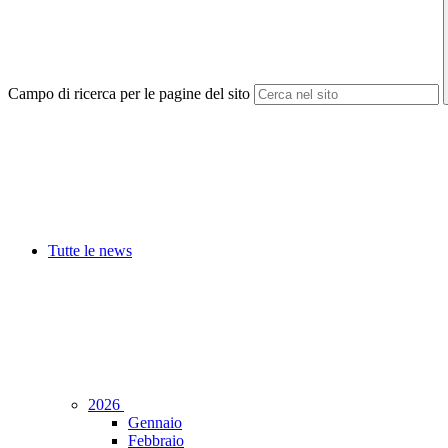
Campo di ricerca per le pagine del sito
Tutte le news
2026
Gennaio
Febbraio