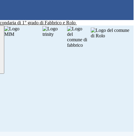
Secondaria di 1° grado di Fabbrico e Rolo