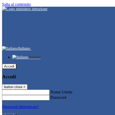
Salta al contenuto
Italiano
Italiano
Accedi
Accedi
button close
×
Nome Utente
Password
Password dimenticata?