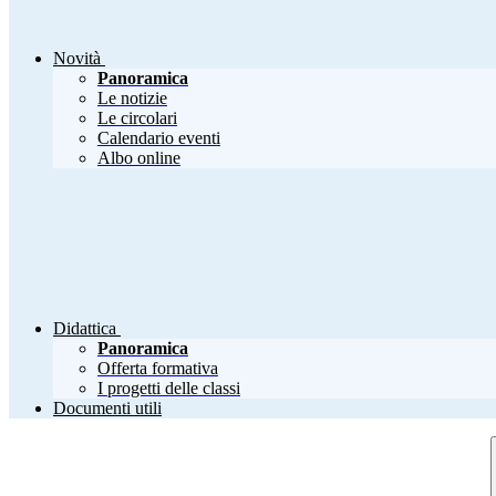
Novità
Panoramica
Le notizie
Le circolari
Calendario eventi
Albo online
Didattica
Panoramica
Offerta formativa
I progetti delle classi
Documenti utili