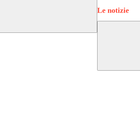
Le notizie