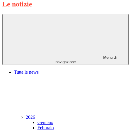
Le notizie
Menu di
navigazione
Tutte le news
2026
Gennaio
Febbraio