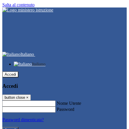
Salta al contenuto
Italiano
Italiano
Accedi
Accedi
button close
×
Nome Utente
Password
Password dimenticata?