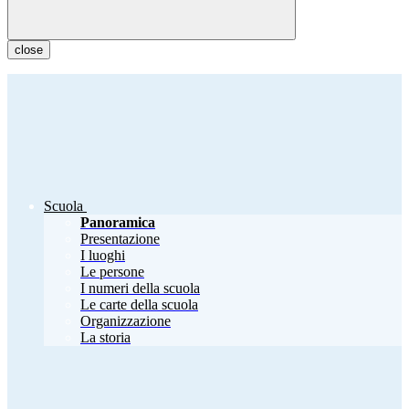
close
Scuola
Panoramica
Presentazione
I luoghi
Le persone
I numeri della scuola
Le carte della scuola
Organizzazione
La storia