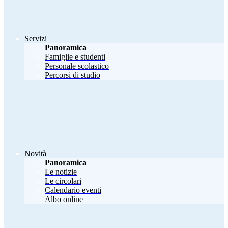
Servizi
Panoramica
Famiglie e studenti
Personale scolastico
Percorsi di studio
Novità
Panoramica
Le notizie
Le circolari
Calendario eventi
Albo online