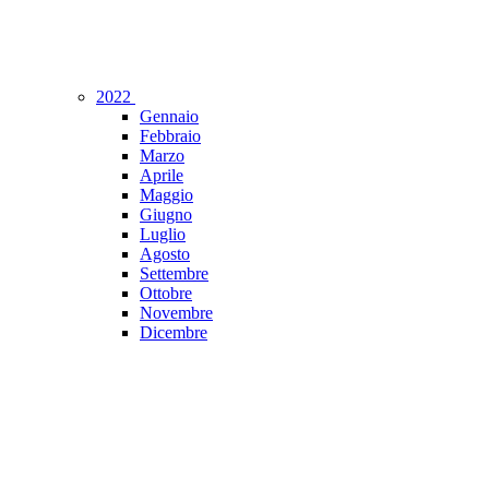
2022
Gennaio
Febbraio
Marzo
Aprile
Maggio
Giugno
Luglio
Agosto
Settembre
Ottobre
Novembre
Dicembre