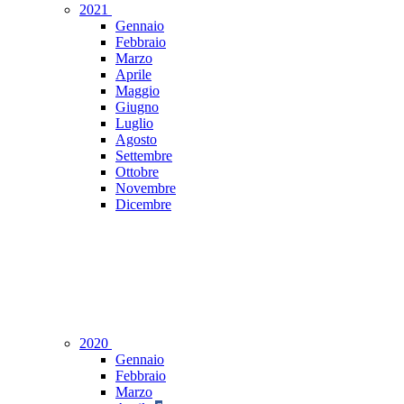
2021
Gennaio
Febbraio
Marzo
Aprile
Maggio
Giugno
Luglio
Agosto
Settembre
Ottobre
Novembre
Dicembre
2020
Gennaio
Febbraio
Marzo