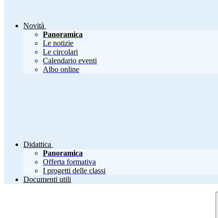
Novità
Panoramica
Le notizie
Le circolari
Calendario eventi
Albo online
Didattica
Panoramica
Offerta formativa
I progetti delle classi
Documenti utili