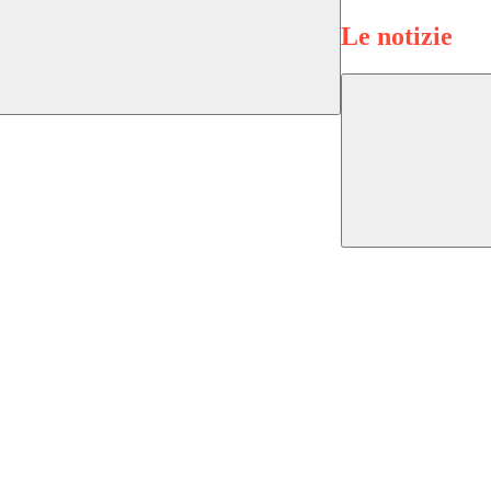
Le notizie