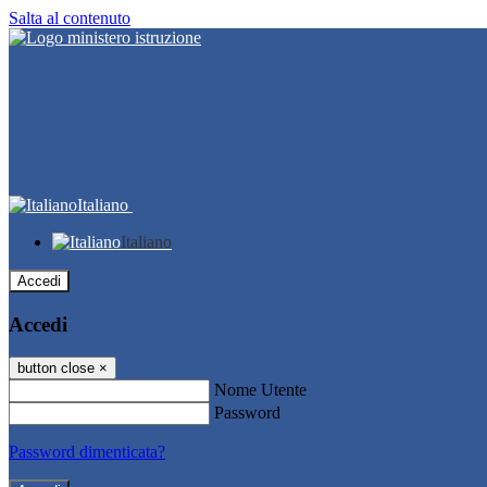
Salta al contenuto
Italiano
Italiano
Accedi
Accedi
button close
×
Nome Utente
Password
Password dimenticata?