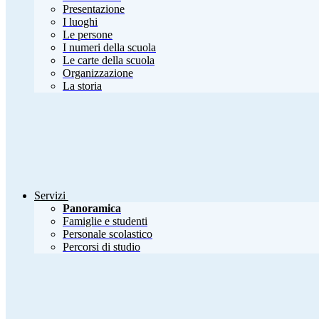
Presentazione
I luoghi
Le persone
I numeri della scuola
Le carte della scuola
Organizzazione
La storia
Servizi
Panoramica
Famiglie e studenti
Personale scolastico
Percorsi di studio