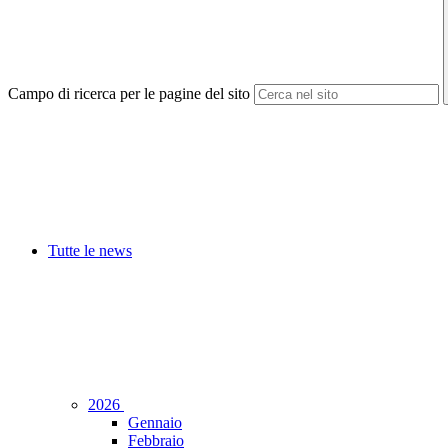
Campo di ricerca per le pagine del sito
Tutte le news
2026
Gennaio
Febbraio