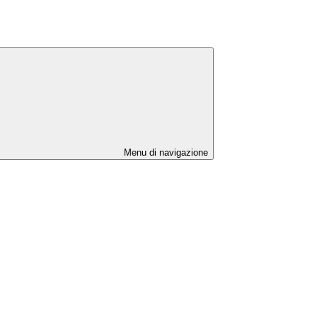
Menu di navigazione