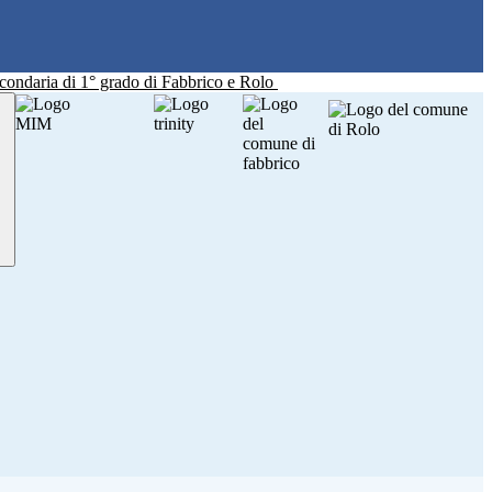
Secondaria di 1° grado di Fabbrico e Rolo