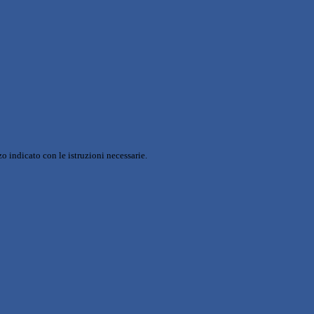
o indicato con le istruzioni necessarie.