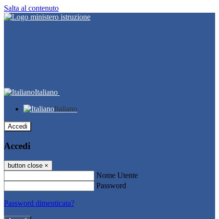
Salta al contenuto
Italiano
Italiano
Accedi
Accedi
button close
×
Nome Utente
Password
Password dimenticata?