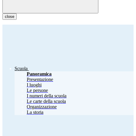
close
Scuola
Panoramica
Presentazione
I luoghi
Le persone
I numeri della scuola
Le carte della scuola
Organizzazione
La storia