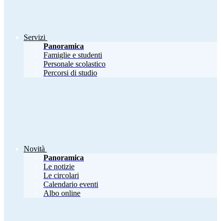
Servizi
Panoramica
Famiglie e studenti
Personale scolastico
Percorsi di studio
Novità
Panoramica
Le notizie
Le circolari
Calendario eventi
Albo online