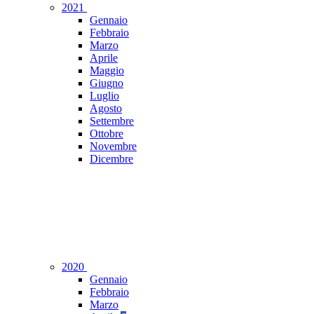
2021
Gennaio
Febbraio
Marzo
Aprile
Maggio
Giugno
Luglio
Agosto
Settembre
Ottobre
Novembre
Dicembre
2020
Gennaio
Febbraio
Marzo