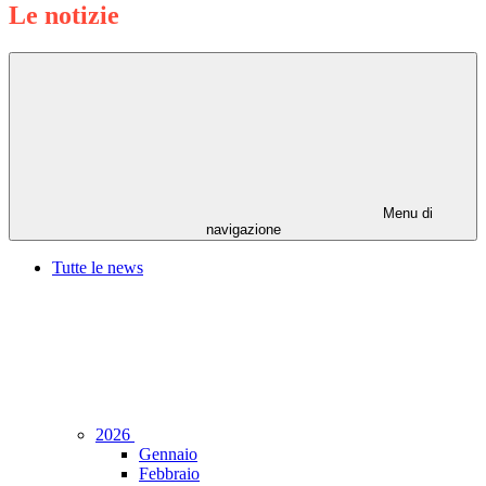
Le notizie
Menu di
navigazione
Tutte le news
2026
Gennaio
Febbraio