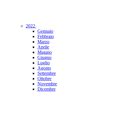
2022
Gennaio
Febbraio
Marzo
Aprile
Maggio
Giugno
Luglio
Agosto
Settembre
Ottobre
Novembre
Dicembre