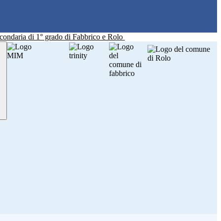
Secondaria di 1° grado di Fabbrico e Rolo