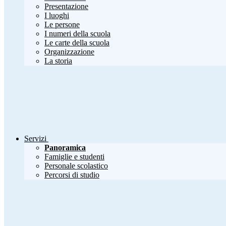
Presentazione
I luoghi
Le persone
I numeri della scuola
Le carte della scuola
Organizzazione
La storia
Servizi
Panoramica
Famiglie e studenti
Personale scolastico
Percorsi di studio