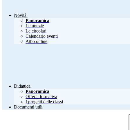
Novità
Panoramica
Le notizie
Le circolari
Calendario eventi
Albo online
Didattica
Panoramica
Offerta formativa
I progetti delle classi
Documenti utili