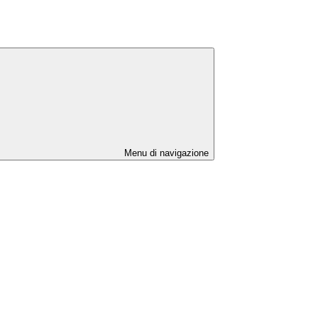
Menu di navigazione