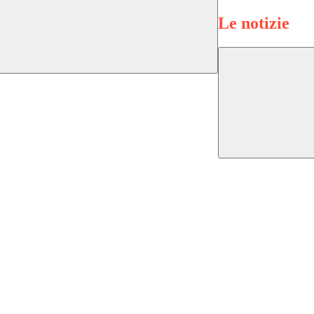
Le notizie