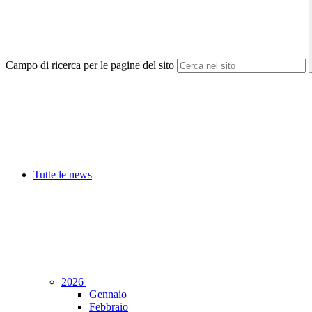
Campo di ricerca per le pagine del sito
Tutte le news
2026
Gennaio
Febbraio