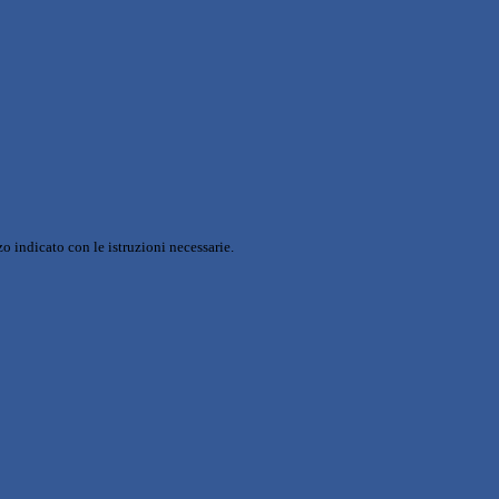
o indicato con le istruzioni necessarie.