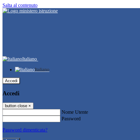
Salta al contenuto
Italiano
Italiano
Accedi
Accedi
button close
×
Nome Utente
Password
Password dimenticata?