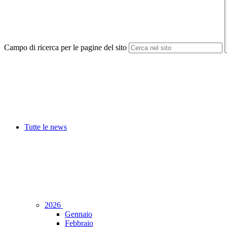
Campo di ricerca per le pagine del sito
Tutte le news
2026
Gennaio
Febbraio