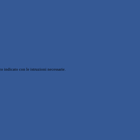
o indicato con le istruzioni necessarie.