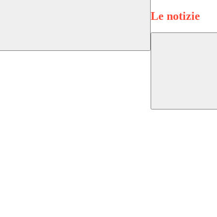
Le notizie