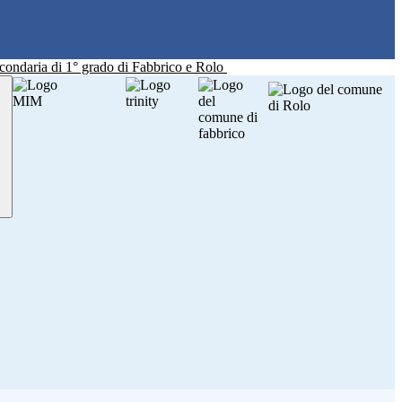
Secondaria di 1° grado di Fabbrico e Rolo