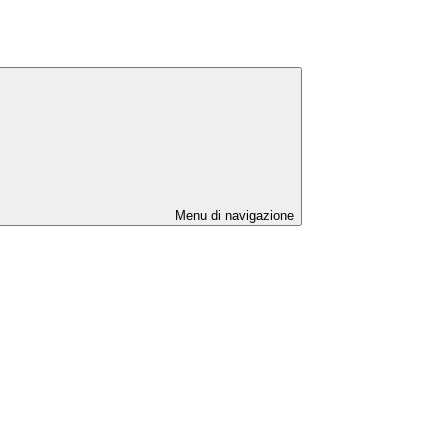
Menu di navigazione