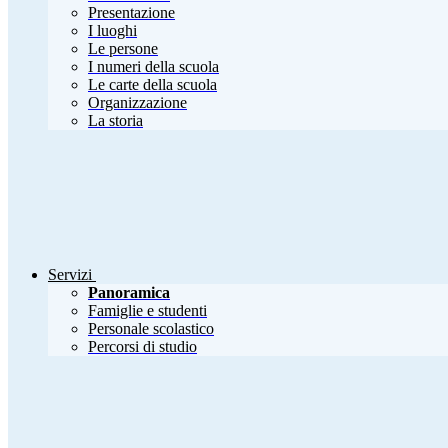
Presentazione
I luoghi
Le persone
I numeri della scuola
Le carte della scuola
Organizzazione
La storia
Servizi
Panoramica
Famiglie e studenti
Personale scolastico
Percorsi di studio