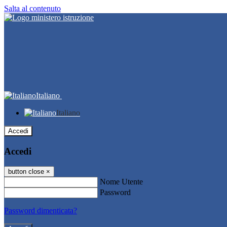
Salta al contenuto
Italiano
Italiano
Accedi
Accedi
button close
×
Nome Utente
Password
Password dimenticata?