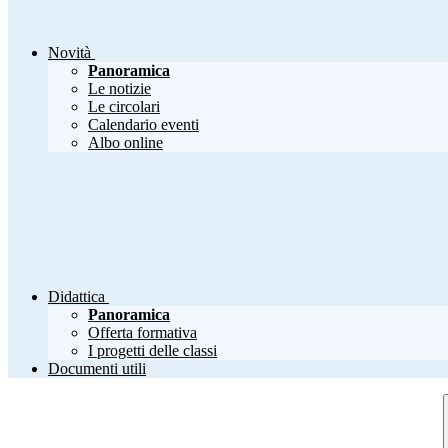
Novità
Panoramica
Le notizie
Le circolari
Calendario eventi
Albo online
Didattica
Panoramica
Offerta formativa
I progetti delle classi
Documenti utili