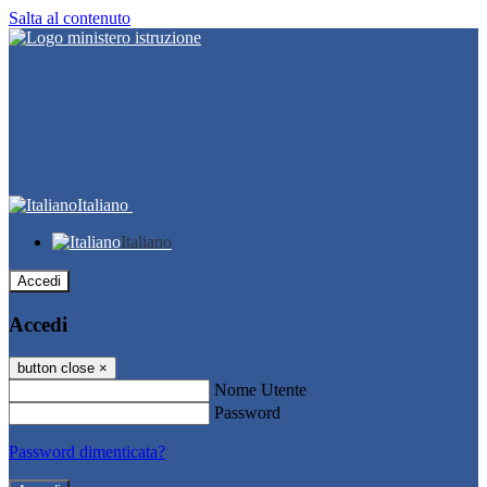
Salta al contenuto
Italiano
Italiano
Accedi
Accedi
button close
×
Nome Utente
Password
Password dimenticata?