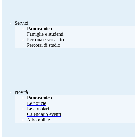
Servizi
Panoramica
Famiglie e studenti
Personale scolastico
Percorsi di studio
Novità
Panoramica
Le notizie
Le circolari
Calendario eventi
Albo online