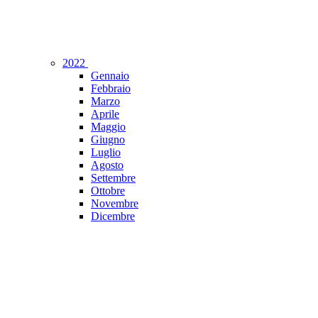
2022
Gennaio
Febbraio
Marzo
Aprile
Maggio
Giugno
Luglio
Agosto
Settembre
Ottobre
Novembre
Dicembre