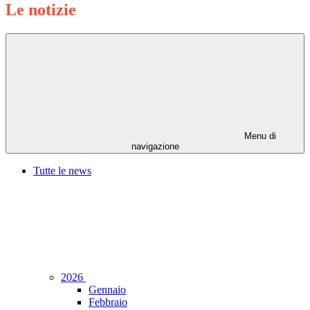
Le notizie
Menu di
navigazione
Tutte le news
2026
Gennaio
Febbraio