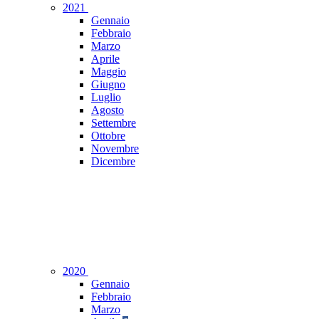
2021
Gennaio
Febbraio
Marzo
Aprile
Maggio
Giugno
Luglio
Agosto
Settembre
Ottobre
Novembre
Dicembre
2020
Gennaio
Febbraio
Marzo