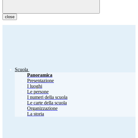
close
Scuola
Panoramica
Presentazione
I luoghi
Le persone
I numeri della scuola
Le carte della scuola
Organizzazione
La storia