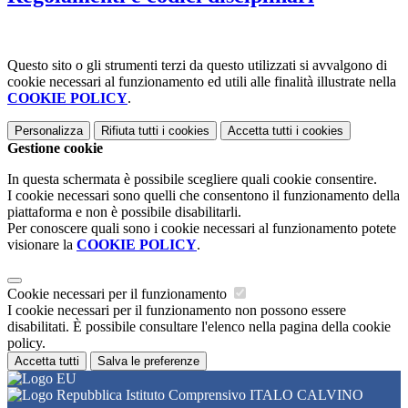
Questo sito o gli strumenti terzi da questo utilizzati si avvalgono di
cookie necessari al funzionamento ed utili alle finalità illustrate nella
COOKIE POLICY
.
Personalizza
Rifiuta tutti
i cookies
Accetta tutti
i cookies
Gestione cookie
In questa schermata è possibile scegliere quali cookie consentire.
I cookie necessari sono quelli che consentono il funzionamento della
piattaforma e non è possibile disabilitarli.
Per conoscere quali sono i cookie necessari al funzionamento potete
visionare la
COOKIE POLICY
.
Cookie necessari per il funzionamento
I cookie necessari per il funzionamento non possono essere
disabilitati. È possibile consultare l'elenco nella pagina della cookie
policy.
Accetta tutti
Salva le preferenze
Istituto Comprensivo ITALO CALVINO