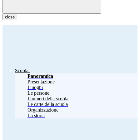
close
Scuola
Panoramica
Presentazione
I luoghi
Le persone
I numeri della scuola
Le carte della scuola
Organizzazione
La storia