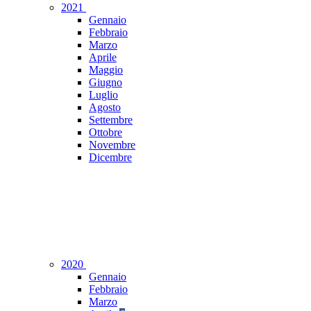
2021
Gennaio
Febbraio
Marzo
Aprile
Maggio
Giugno
Luglio
Agosto
Settembre
Ottobre
Novembre
Dicembre
2020
Gennaio
Febbraio
Marzo