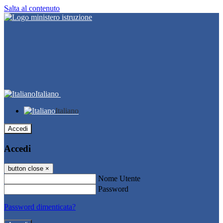
Salta al contenuto
Italiano
Italiano
Accedi
Accedi
button close
×
Nome Utente
Password
Password dimenticata?