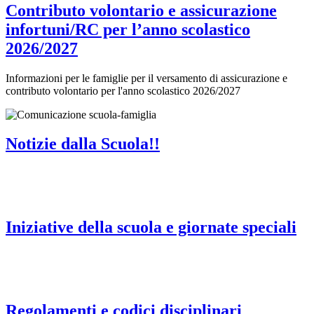
Contributo volontario e assicurazione
infortuni/RC per l’anno scolastico
2026/2027
Informazioni per le famiglie per il versamento di assicurazione e
contributo volontario per l'anno scolastico 2026/2027
Notizie dalla Scuola!!
Iniziative della scuola e giornate speciali
Regolamenti e codici disciplinari