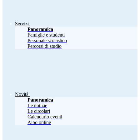
Servizi
Panoramica
Famiglie e studenti
Personale scolastico
Percorsi di studio
Novità
Panoramica
Le notizie
Le circolari
Calendario eventi
Albo online