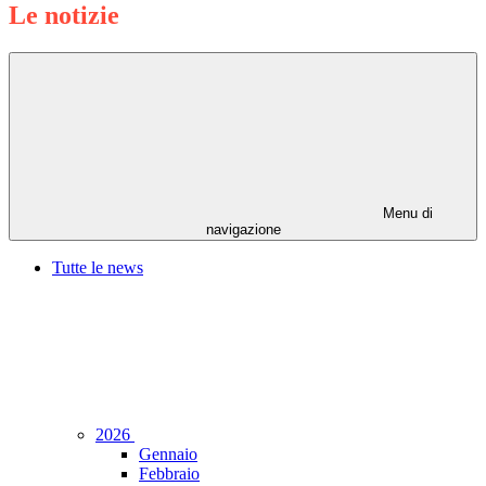
Le notizie
Menu di
navigazione
Tutte le news
2026
Gennaio
Febbraio