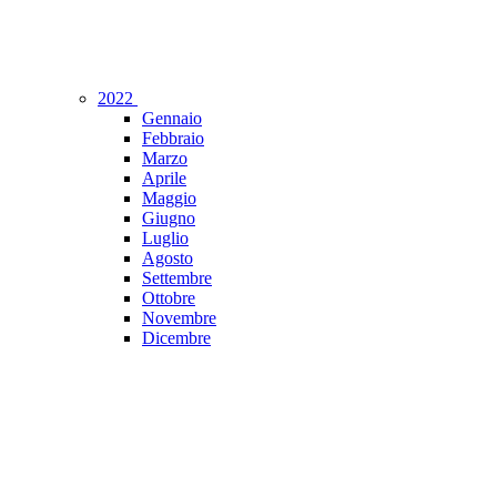
2022
Gennaio
Febbraio
Marzo
Aprile
Maggio
Giugno
Luglio
Agosto
Settembre
Ottobre
Novembre
Dicembre