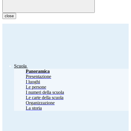
close
Scuola
Panoramica
Presentazione
I luoghi
Le persone
I numeri della scuola
Le carte della scuola
Organizzazione
La storia