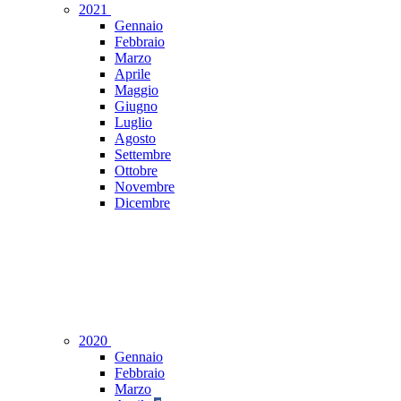
2021
Gennaio
Febbraio
Marzo
Aprile
Maggio
Giugno
Luglio
Agosto
Settembre
Ottobre
Novembre
Dicembre
2020
Gennaio
Febbraio
Marzo