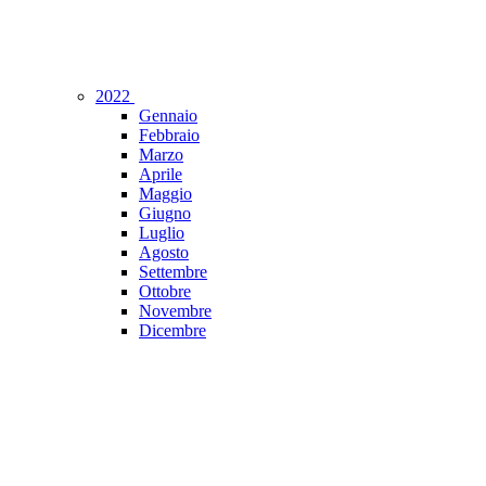
2022
Gennaio
Febbraio
Marzo
Aprile
Maggio
Giugno
Luglio
Agosto
Settembre
Ottobre
Novembre
Dicembre