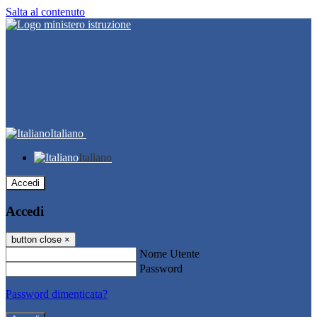
Salta al contenuto
Italiano
Italiano
Accedi
Accedi
button close
×
Nome Utente
Password
Password dimenticata?