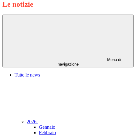
Le notizie
Menu di
navigazione
Tutte le news
2026
Gennaio
Febbraio