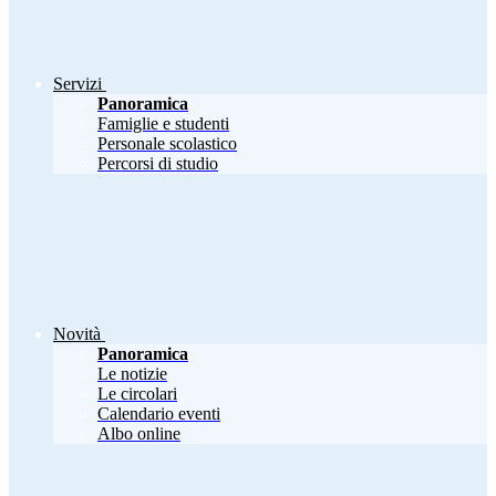
Servizi
Panoramica
Famiglie e studenti
Personale scolastico
Percorsi di studio
Novità
Panoramica
Le notizie
Le circolari
Calendario eventi
Albo online