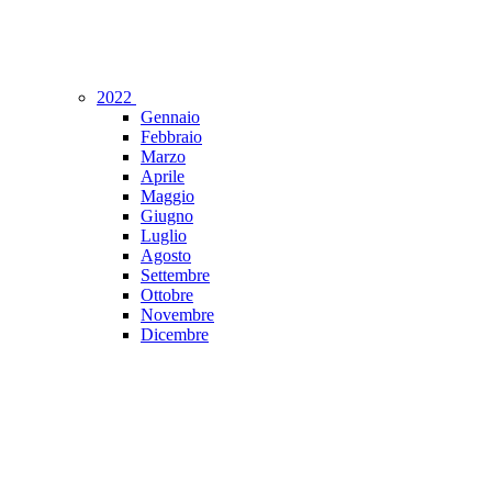
2022
Gennaio
Febbraio
Marzo
Aprile
Maggio
Giugno
Luglio
Agosto
Settembre
Ottobre
Novembre
Dicembre