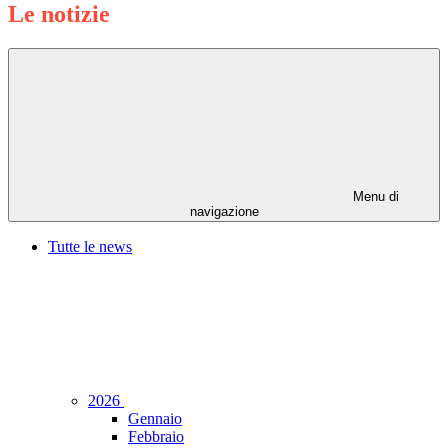
Le notizie
Menu di
navigazione
Tutte le news
2026
Gennaio
Febbraio