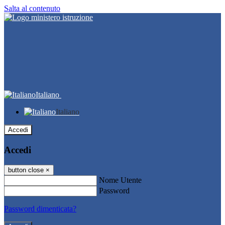
Salta al contenuto
Italiano
Italiano
Accedi
Accedi
button close
×
Nome Utente
Password
Password dimenticata?