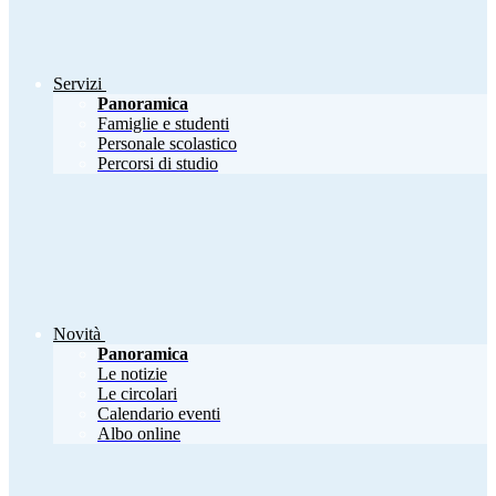
Servizi
Panoramica
Famiglie e studenti
Personale scolastico
Percorsi di studio
Novità
Panoramica
Le notizie
Le circolari
Calendario eventi
Albo online