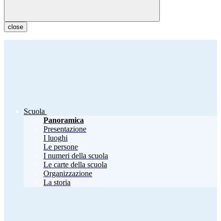
close
Scuola
Panoramica
Presentazione
I luoghi
Le persone
I numeri della scuola
Le carte della scuola
Organizzazione
La storia