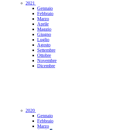
2021
Gennaio
Febbraio
Marzo
Aprile
Maggio
Giugno
Luglio
Agosto
Settembre
Ottobre
Novembre
Dicembre
2020
Gennaio
Febbraio
Marzo