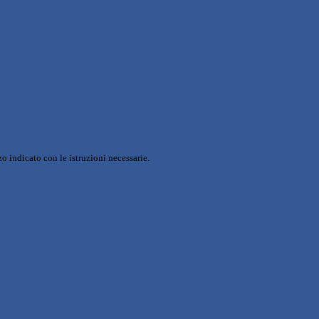
o indicato con le istruzioni necessarie.