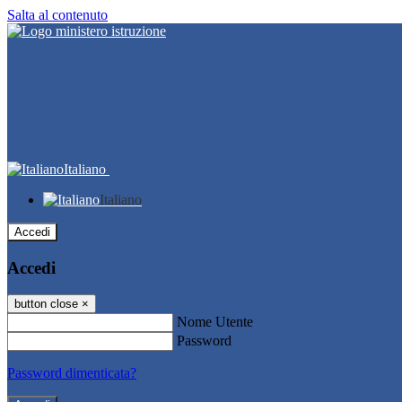
Salta al contenuto
Italiano
Italiano
Accedi
Accedi
button close
×
Nome Utente
Password
Password dimenticata?