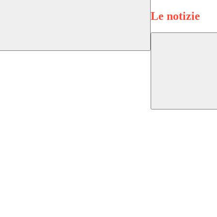
Le notizie