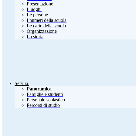
Presentazione
I luoghi
Le persone
I numeri della scuola
Le carte della scuola
Organizzazione
La storia
Servizi
Panoramica
Famiglie e studenti
Personale scolastico
Percorsi di studio