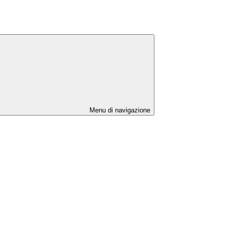
Menu di navigazione