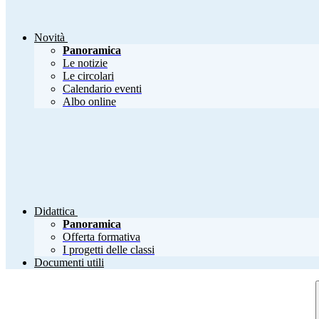
Novità
Panoramica
Le notizie
Le circolari
Calendario eventi
Albo online
Didattica
Panoramica
Offerta formativa
I progetti delle classi
Documenti utili