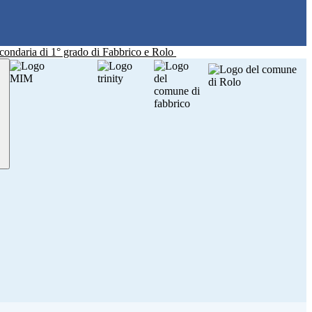
Secondaria di 1° grado di Fabbrico e Rolo