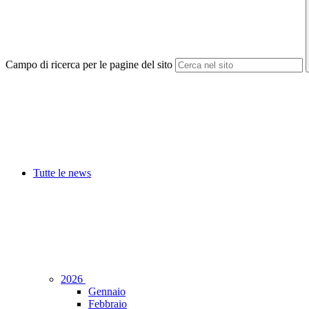
Campo di ricerca per le pagine del sito
Tutte le news
2026
Gennaio
Febbraio