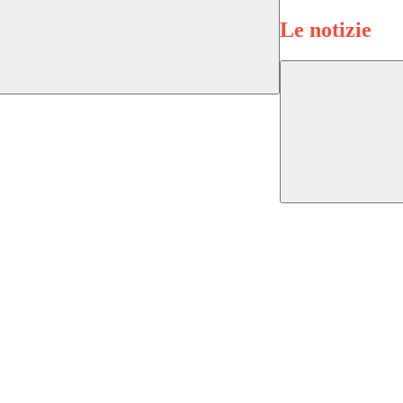
Le notizie