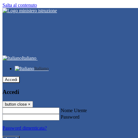
Salta al contenuto
Italiano
Italiano
Accedi
Accedi
button close
×
Nome Utente
Password
Password dimenticata?