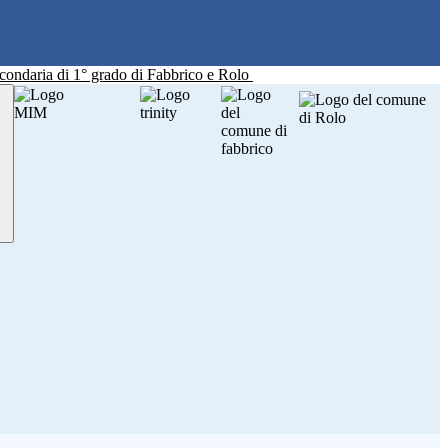
Secondaria di 1° grado di Fabbrico e Rolo