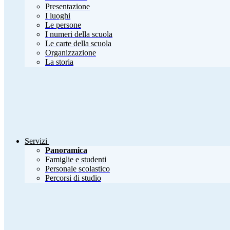
Presentazione
I luoghi
Le persone
I numeri della scuola
Le carte della scuola
Organizzazione
La storia
Servizi
Panoramica
Famiglie e studenti
Personale scolastico
Percorsi di studio