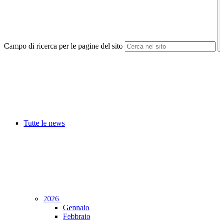
Campo di ricerca per le pagine del sito
Tutte le news
2026
Gennaio
Febbraio