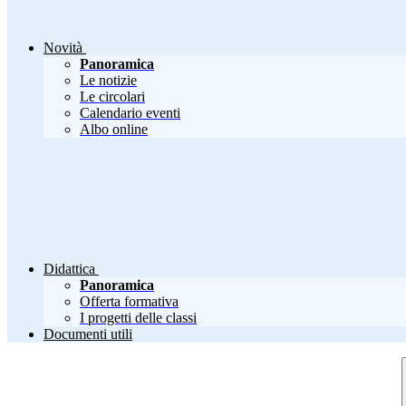
Novità
Panoramica
Le notizie
Le circolari
Calendario eventi
Albo online
Didattica
Panoramica
Offerta formativa
I progetti delle classi
Documenti utili