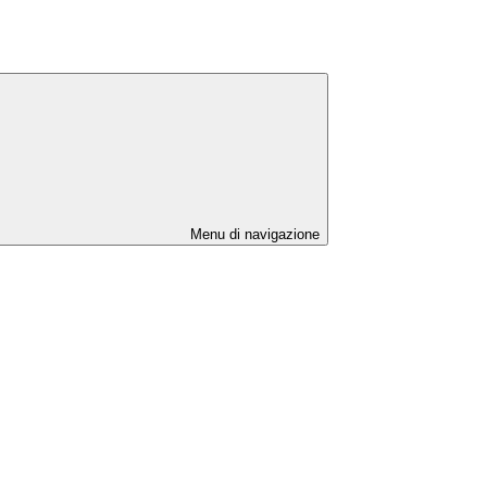
Menu di navigazione