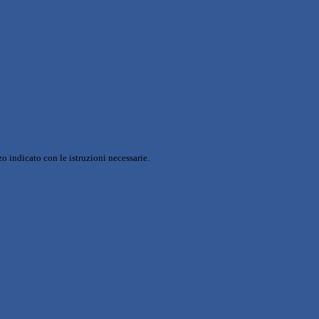
o indicato con le istruzioni necessarie.