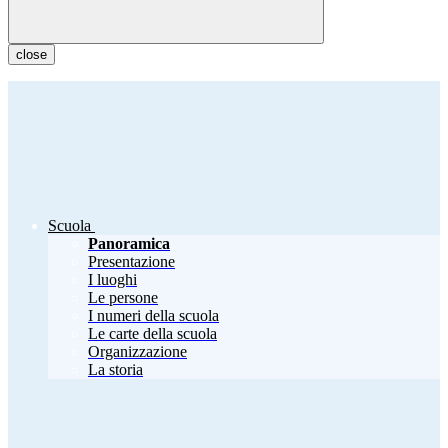
close
Scuola
Panoramica
Presentazione
I luoghi
Le persone
I numeri della scuola
Le carte della scuola
Organizzazione
La storia