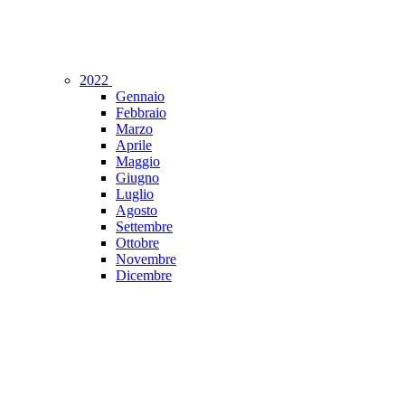
2022
Gennaio
Febbraio
Marzo
Aprile
Maggio
Giugno
Luglio
Agosto
Settembre
Ottobre
Novembre
Dicembre