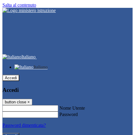
Salta al contenuto
Italiano
Italiano
Accedi
Accedi
button close
×
Nome Utente
Password
Password dimenticata?