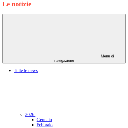
Le notizie
Menu di
navigazione
Tutte le news
2026
Gennaio
Febbraio