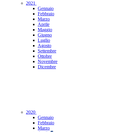
2021
Gennaio
Febbraio
Marzo
Aprile
Maggio
Giugno
Luglio
Agosto
Settembre
Ottobre
Novembre
Dicembre
2020
Gennaio
Febbraio
Marzo