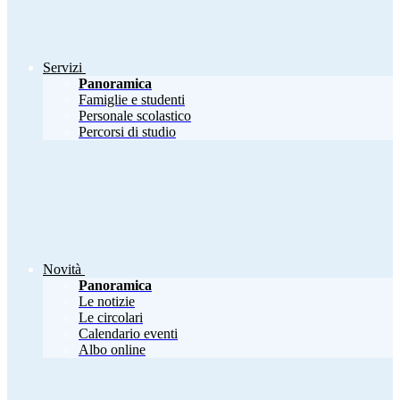
Servizi
Panoramica
Famiglie e studenti
Personale scolastico
Percorsi di studio
Novità
Panoramica
Le notizie
Le circolari
Calendario eventi
Albo online