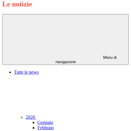
Le notizie
Menu di
navigazione
Tutte le news
2026
Gennaio
Febbraio