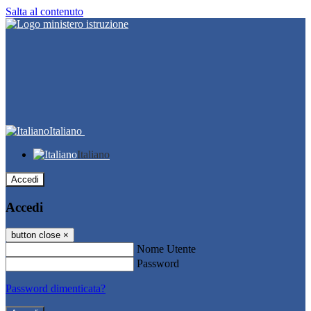
Salta al contenuto
Italiano
Italiano
Accedi
Accedi
button close
×
Nome Utente
Password
Password dimenticata?