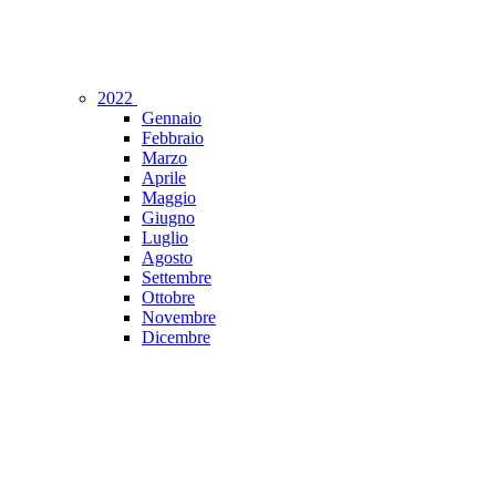
2022
Gennaio
Febbraio
Marzo
Aprile
Maggio
Giugno
Luglio
Agosto
Settembre
Ottobre
Novembre
Dicembre