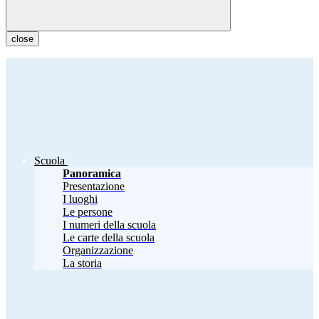
close
Scuola
Panoramica
Presentazione
I luoghi
Le persone
I numeri della scuola
Le carte della scuola
Organizzazione
La storia