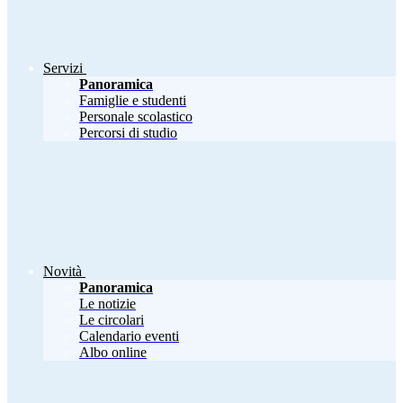
Servizi
Panoramica
Famiglie e studenti
Personale scolastico
Percorsi di studio
Novità
Panoramica
Le notizie
Le circolari
Calendario eventi
Albo online