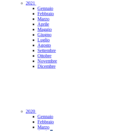
2021
Gennaio
Febbraio
Marzo
Aprile
Maggio
Giugno
Luglio
Agosto
Settembre
Ottobre
Novembre
Dicembre
2020
Gennaio
Febbraio
Marzo